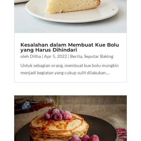
Kesalahan dalam Membuat Kue Bolu
yang Harus Dihindari
oleh
Ditha
|
Apr 5, 2022
|
Berita
,
Seputar Baking
Untuk sebagian orang, membuat kue bolu mungkin
menjadi kegiatan yang cukup sulit dilakukan....