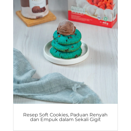
Resep Soft Cookies, Paduan Renyah
dan Empuk dalam Sekali Gigit