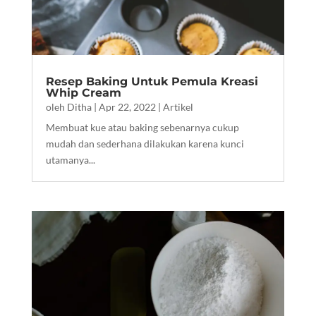
Resep Baking Untuk Pemula Kreasi
Whip Cream
oleh
Ditha
|
Apr 22, 2022
|
Artikel
Membuat kue atau baking sebenarnya cukup
mudah dan sederhana dilakukan karena kunci
utamanya...