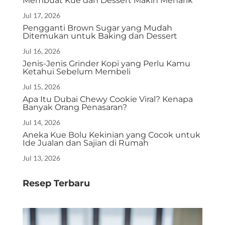
Membuat Kue dan Dessert Makin Menarik
Jul 17, 2026
Pengganti Brown Sugar yang Mudah
Ditemukan untuk Baking dan Dessert
Jul 16, 2026
Jenis-Jenis Grinder Kopi yang Perlu Kamu
Ketahui Sebelum Membeli
Jul 15, 2026
Apa Itu Dubai Chewy Cookie Viral? Kenapa
Banyak Orang Penasaran?
Jul 14, 2026
Aneka Kue Bolu Kekinian yang Cocok untuk
Ide Jualan dan Sajian di Rumah
Jul 13, 2026
Resep Terbaru