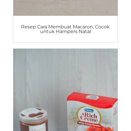
Resep Cara Membuat Macaron, Cocok
untuk Hampers Natal