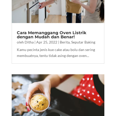
Cara Memanggang Oven Listrik
dengan Mudah dan Benar!
oleh
Ditha
|
Apr 25, 2022
|
Berita
,
Seputar Baking
Kamu pecinta jenis kue cake atau bolu dan sering
membuatnya, tentu tidak asing dengan oven...