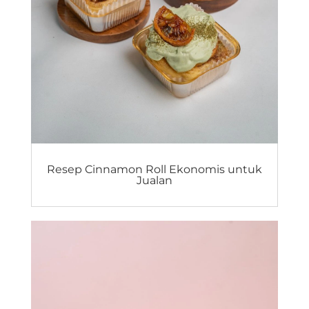
Resep Cinnamon Roll Ekonomis untuk
Jualan