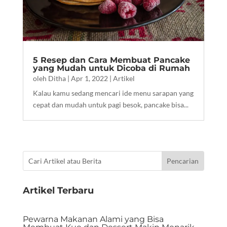
5 Resep dan Cara Membuat Pancake
yang Mudah untuk Dicoba di Rumah
oleh
Ditha
|
Apr 1, 2022
|
Artikel
Kalau kamu sedang mencari ide menu sarapan yang
cepat dan mudah untuk pagi besok, pancake bisa...
Artikel Terbaru
Pewarna Makanan Alami yang Bisa