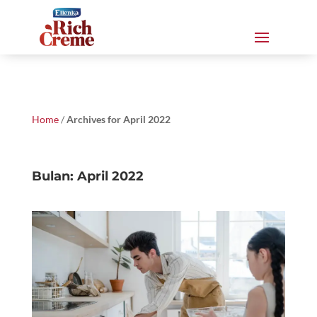
Home
/
Archives for April 2022
Bulan:
April 2022