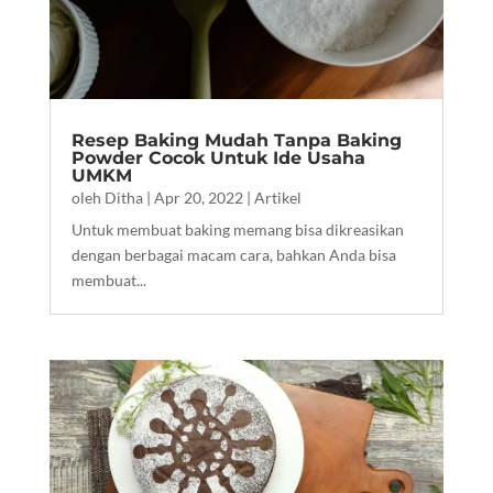
Resep Baking Mudah Tanpa Baking
Powder Cocok Untuk Ide Usaha
UMKM
oleh
Ditha
|
Apr 20, 2022
|
Artikel
Untuk membuat baking memang bisa dikreasikan
dengan berbagai macam cara, bahkan Anda bisa
membuat...