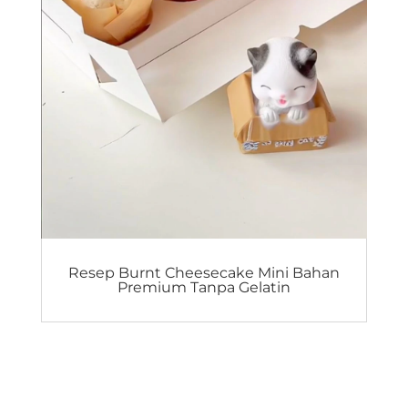
Resep Burnt Cheesecake Mini Bahan
Premium Tanpa Gelatin