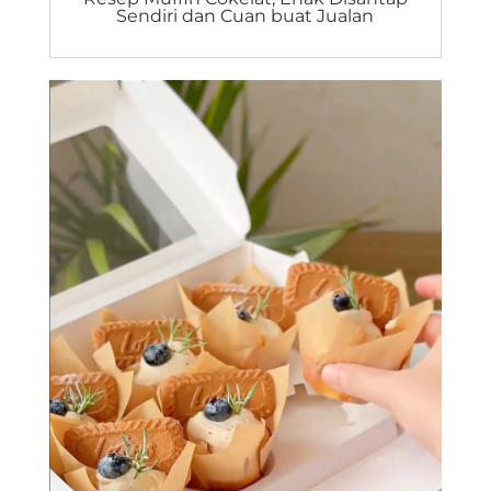
Sendiri dan Cuan buat Jualan