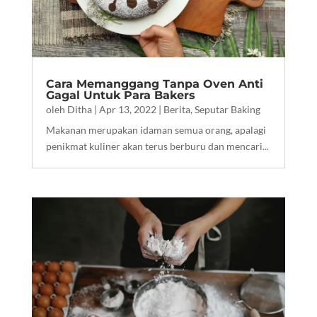
Cara Memanggang Tanpa Oven Anti
Gagal Untuk Para Bakers
oleh
Ditha
|
Apr 13, 2022
|
Berita
,
Seputar Baking
Makanan merupakan idaman semua orang, apalagi
penikmat kuliner akan terus berburu dan mencari...