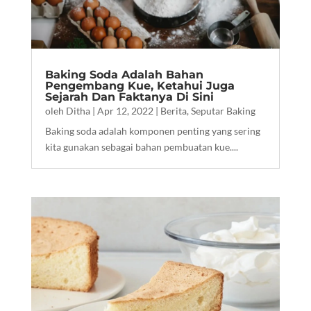
Baking Soda Adalah Bahan
Pengembang Kue, Ketahui Juga
Sejarah Dan Faktanya Di Sini
oleh
Ditha
|
Apr 12, 2022
|
Berita
,
Seputar Baking
Baking soda adalah komponen penting yang sering
kita gunakan sebagai bahan pembuatan kue....