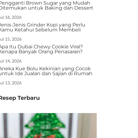
Pengganti Brown Sugar yang Mudah
Ditemukan untuk Baking dan Dessert
Jul 16, 2026
Jenis-Jenis Grinder Kopi yang Perlu
Kamu Ketahui Sebelum Membeli
Jul 15, 2026
Apa Itu Dubai Chewy Cookie Viral?
Kenapa Banyak Orang Penasaran?
Jul 14, 2026
Aneka Kue Bolu Kekinian yang Cocok
untuk Ide Jualan dan Sajian di Rumah
Jul 13, 2026
Resep Terbaru