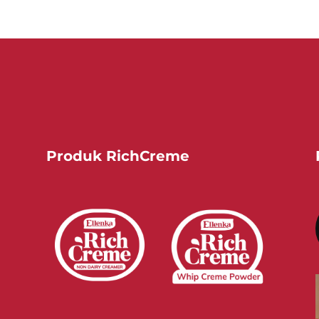
Produk RichCreme