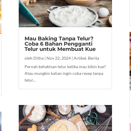
Mau Baking Tanpa Telur?
Coba 6 Bahan Pengganti
Telur untuk Membuat Kue
oleh
Ditha
|
Nov 22, 2024
|
Artikel
,
Berita
Pernah kehabisan telur ketika mau bikin kue?
Atau mungkin kalian ingin coba resep tanpa
telur...