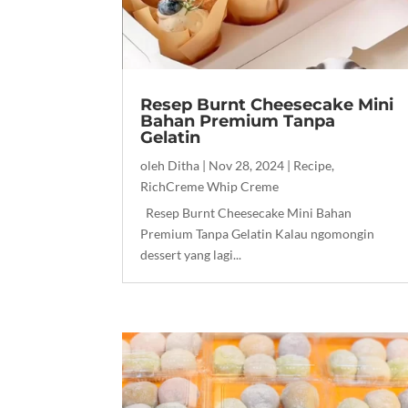
Resep Burnt Cheesecake Mini
Bahan Premium Tanpa
Gelatin
oleh
Ditha
|
Nov 28, 2024
|
Recipe
,
RichCreme Whip Creme
Resep Burnt Cheesecake Mini Bahan
Premium Tanpa Gelatin Kalau ngomongin
dessert yang lagi...