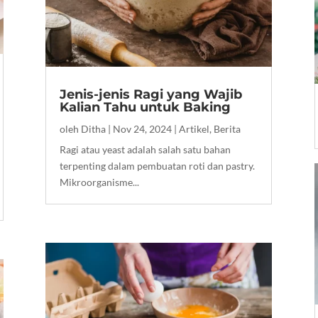
Jenis-jenis Ragi yang Wajib
Kalian Tahu untuk Baking
oleh
Ditha
|
Nov 24, 2024
|
Artikel
,
Berita
Ragi atau yeast adalah salah satu bahan
terpenting dalam pembuatan roti dan pastry.
Mikroorganisme...