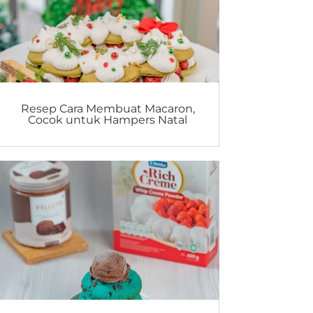
Resep Cara Membuat Macaron,
Cocok untuk Hampers Natal