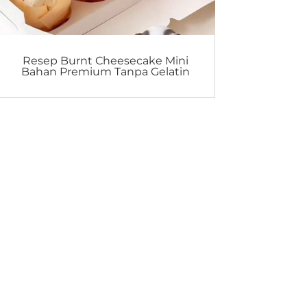
Resep Burnt Cheesecake Mini
Bahan Premium Tanpa Gelatin