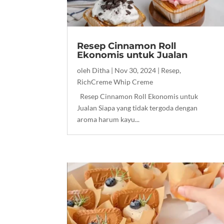
Resep Cinnamon Roll
Ekonomis untuk Jualan
oleh
Ditha
|
Nov 30, 2024
|
Resep
,
RichCreme Whip Creme
Resep Cinnamon Roll Ekonomis untuk
Jualan Siapa yang tidak tergoda dengan
aroma harum kayu...