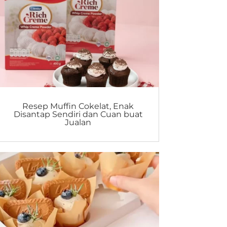
Resep Muffin Cokelat, Enak
Disantap Sendiri dan Cuan buat
Jualan