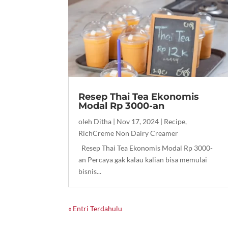
Resep Thai Tea Ekonomis
Modal Rp 3000-an
oleh
Ditha
|
Nov 17, 2024
|
Recipe
,
RichCreme Non Dairy Creamer
Resep Thai Tea Ekonomis Modal Rp 3000-
an Percaya gak kalau kalian bisa memulai
bisnis...
« Entri Terdahulu