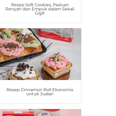
Resep Soft Cookies, Paduan
Renyah dan Empuk dalam Sekali
Gigit
Resep Cinnamon Roll Ekonomis
untuk Jualan