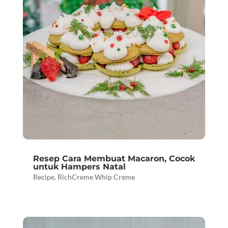
Resep Cara Membuat Macaron, Cocok
untuk Hampers Natal
Recipe
,
RichCreme Whip Creme