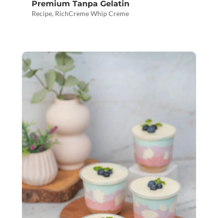
Premium Tanpa Gelatin
Recipe
,
RichCreme Whip Creme