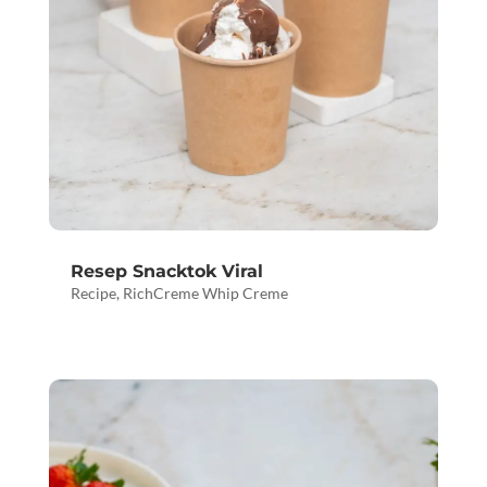
Resep Snacktok Viral
Recipe
,
RichCreme Whip Creme