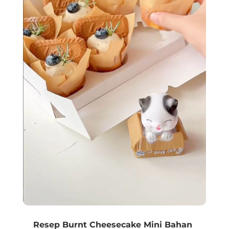
Resep Burnt Cheesecake Mini Bahan