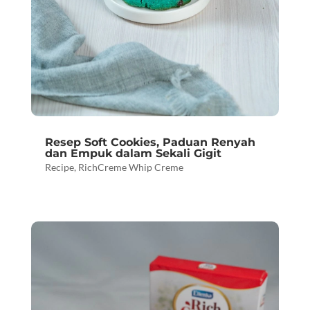
Resep Soft Cookies, Paduan Renyah
dan Empuk dalam Sekali Gigit
Recipe
,
RichCreme Whip Creme