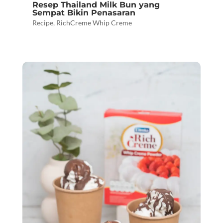
Resep Thailand Milk Bun yang
Sempat Bikin Penasaran
Recipe
,
RichCreme Whip Creme