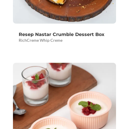
Resep Nastar Crumble Dessert Box
RichCreme Whip Creme