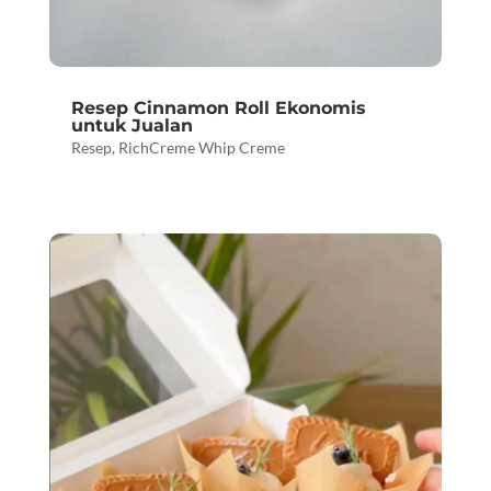
Resep Cinnamon Roll Ekonomis
untuk Jualan
Resep
,
RichCreme Whip Creme