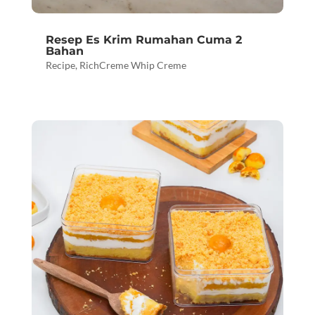
Resep Es Krim Rumahan Cuma 2
Bahan
Recipe
,
RichCreme Whip Creme