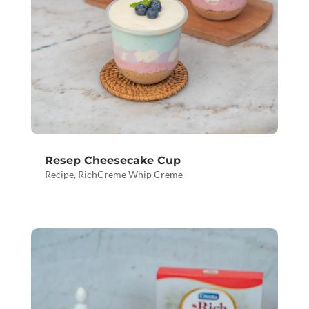
Resep Cheesecake Cup
Recipe
,
RichCreme Whip Creme