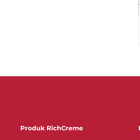
Produk RichCreme