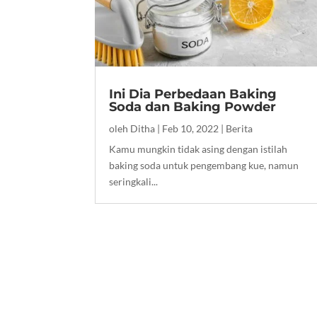
Ini Dia Perbedaan Baking
Soda dan Baking Powder
oleh
Ditha
|
Feb 10, 2022
|
Berita
Kamu mungkin tidak asing dengan istilah
baking soda untuk pengembang kue, namun
seringkali...