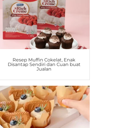
Resep Muffin Cokelat, Enak
Disantap Sendiri dan Cuan buat
Jualan