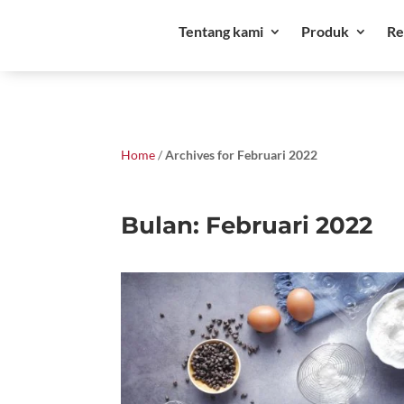
Tentang kami
Produk
Re
Home
/
Archives for Februari 2022
Bulan:
Februari 2022