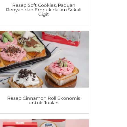
Resep Soft Cookies, Paduan
Renyah dan Empuk dalam Sekali
Gigit
Resep Cinnamon Roll Ekonomis
untuk Jualan