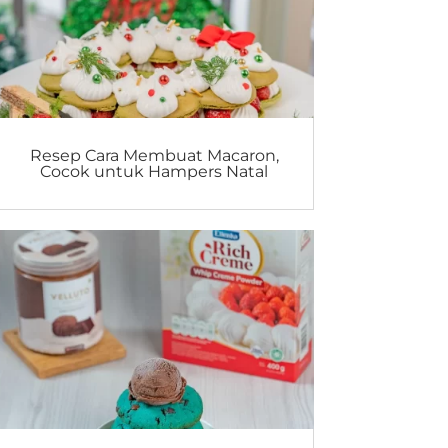
Resep Cara Membuat Macaron,
Cocok untuk Hampers Natal