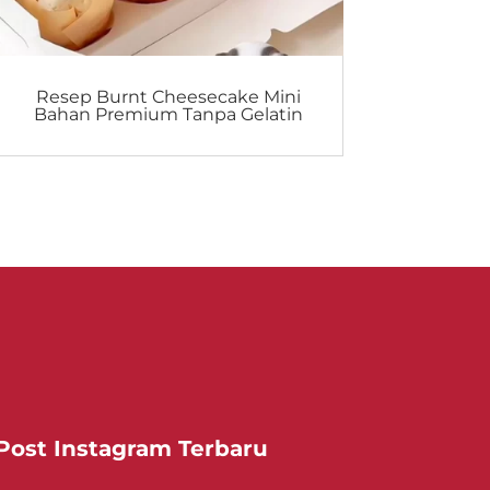
Resep Burnt Cheesecake Mini
Bahan Premium Tanpa Gelatin
Post Instagram Terbaru