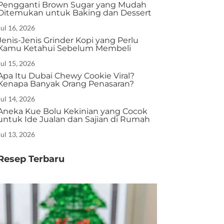
Pengganti Brown Sugar yang Mudah
Ditemukan untuk Baking dan Dessert
Jul 16, 2026
Jenis-Jenis Grinder Kopi yang Perlu
Kamu Ketahui Sebelum Membeli
Jul 15, 2026
Apa Itu Dubai Chewy Cookie Viral?
Kenapa Banyak Orang Penasaran?
Jul 14, 2026
Aneka Kue Bolu Kekinian yang Cocok
untuk Ide Jualan dan Sajian di Rumah
Jul 13, 2026
Resep Terbaru