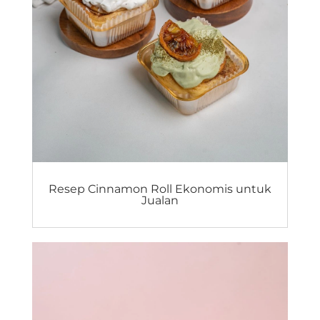
Resep Cinnamon Roll Ekonomis untuk
Jualan