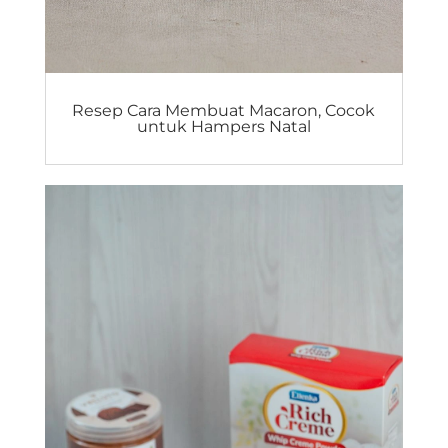
Resep Cara Membuat Macaron, Cocok
untuk Hampers Natal