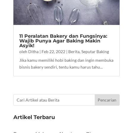
11 Peralatan Bakery dan Fungsinya:
Wajib Punya Agar Baking Makin
Asyik!
oleh
Ditha
|
Feb 22, 2022
|
Berita
,
Seputar Baking
Jika kamu memiliki hobi baking dan ingin membuka
bisnis bakery sendiri, tentu kamu harus tahu...
Artikel Terbaru