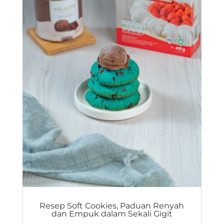
Resep Soft Cookies, Paduan Renyah
dan Empuk dalam Sekali Gigit