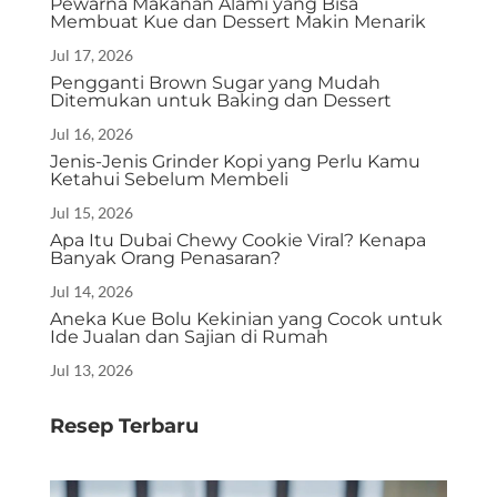
Pewarna Makanan Alami yang Bisa
Membuat Kue dan Dessert Makin Menarik
Jul 17, 2026
Pengganti Brown Sugar yang Mudah
Ditemukan untuk Baking dan Dessert
Jul 16, 2026
Jenis-Jenis Grinder Kopi yang Perlu Kamu
Ketahui Sebelum Membeli
Jul 15, 2026
Apa Itu Dubai Chewy Cookie Viral? Kenapa
Banyak Orang Penasaran?
Jul 14, 2026
Aneka Kue Bolu Kekinian yang Cocok untuk
Ide Jualan dan Sajian di Rumah
Jul 13, 2026
Resep Terbaru