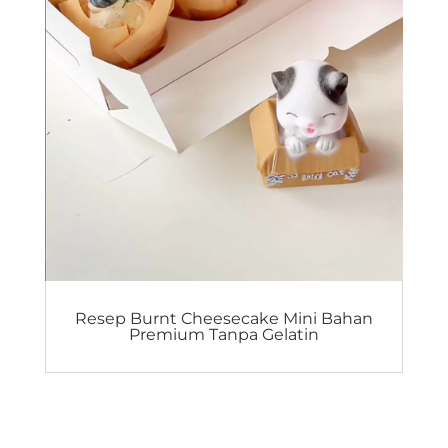
Resep Burnt Cheesecake Mini Bahan
Premium Tanpa Gelatin