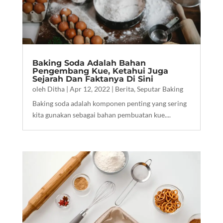
Baking Soda Adalah Bahan
Pengembang Kue, Ketahui Juga
Sejarah Dan Faktanya Di Sini
oleh
Ditha
|
Apr 12, 2022
|
Berita
,
Seputar Baking
Baking soda adalah komponen penting yang sering
kita gunakan sebagai bahan pembuatan kue....