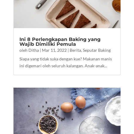
Ini 8 Perlengkapan Baking yang
Wajib Dimiliki Pemula
oleh
Ditha
|
Mar 11, 2022
|
Berita
,
Seputar Baking
Siapa yang tidak suka dengan kue? Makanan manis
ini digemari oleh seluruh kalangan. Anak-anak...