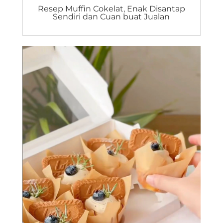
Resep Muffin Cokelat, Enak Disantap
Sendiri dan Cuan buat Jualan