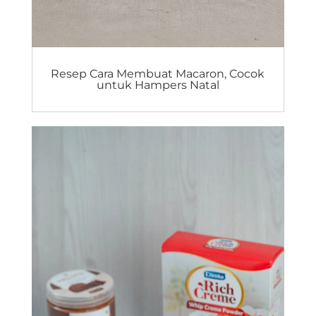
Resep Cara Membuat Macaron, Cocok
untuk Hampers Natal