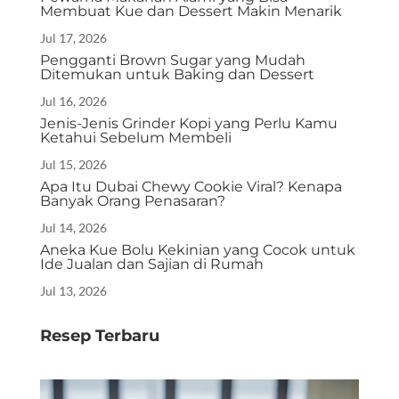
Membuat Kue dan Dessert Makin Menarik
Jul 17, 2026
Pengganti Brown Sugar yang Mudah
Ditemukan untuk Baking dan Dessert
Jul 16, 2026
Jenis-Jenis Grinder Kopi yang Perlu Kamu
Ketahui Sebelum Membeli
Jul 15, 2026
Apa Itu Dubai Chewy Cookie Viral? Kenapa
Banyak Orang Penasaran?
Jul 14, 2026
Aneka Kue Bolu Kekinian yang Cocok untuk
Ide Jualan dan Sajian di Rumah
Jul 13, 2026
Resep Terbaru