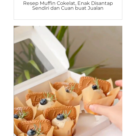
Resep Muffin Cokelat, Enak Disantap
Sendiri dan Cuan buat Jualan