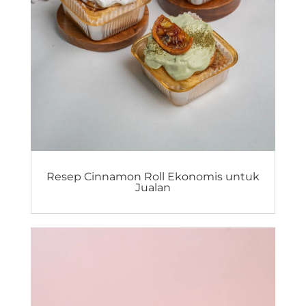
Resep Cinnamon Roll Ekonomis untuk
Jualan