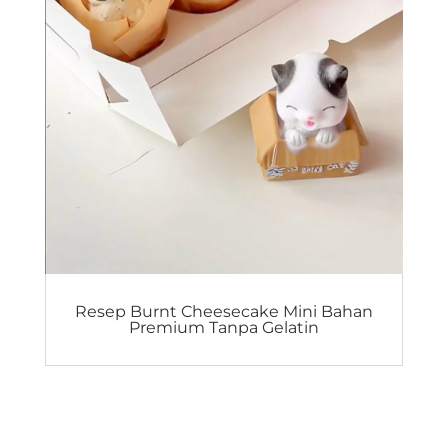
Resep Burnt Cheesecake Mini Bahan
Premium Tanpa Gelatin