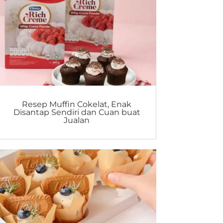
Resep Muffin Cokelat, Enak
Disantap Sendiri dan Cuan buat
Jualan