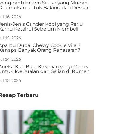
Pengganti Brown Sugar yang Mudah
Ditemukan untuk Baking dan Dessert
Jul 16, 2026
Jenis-Jenis Grinder Kopi yang Perlu
Kamu Ketahui Sebelum Membeli
Jul 15, 2026
Apa Itu Dubai Chewy Cookie Viral?
Kenapa Banyak Orang Penasaran?
Jul 14, 2026
Aneka Kue Bolu Kekinian yang Cocok
untuk Ide Jualan dan Sajian di Rumah
Jul 13, 2026
Resep Terbaru