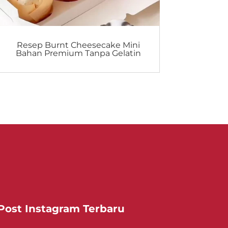
Resep Burnt Cheesecake Mini
Bahan Premium Tanpa Gelatin
Post Instagram Terbaru