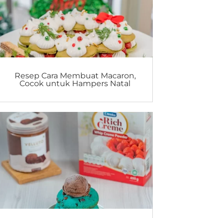
Resep Cara Membuat Macaron,
Cocok untuk Hampers Natal