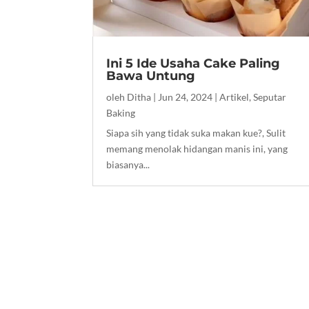
Ini 5 Ide Usaha Cake Paling
Bawa Untung
oleh
Ditha
|
Jun 24, 2024
|
Artikel
,
Seputar
Baking
Siapa sih yang tidak suka makan kue?, Sulit
memang menolak hidangan manis ini, yang
biasanya...