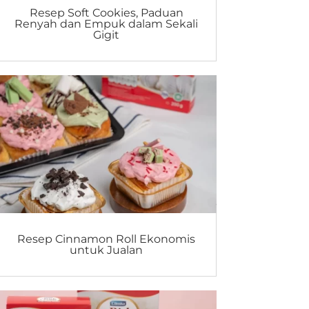
Resep Soft Cookies, Paduan
Renyah dan Empuk dalam Sekali
Gigit
Resep Cinnamon Roll Ekonomis
untuk Jualan