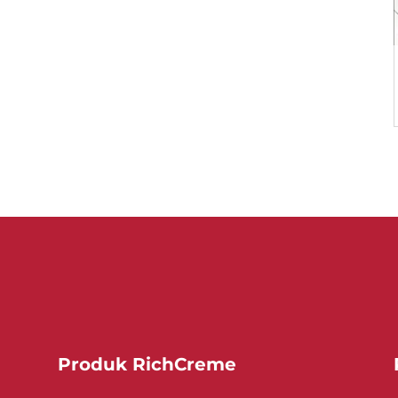
Produk RichCreme