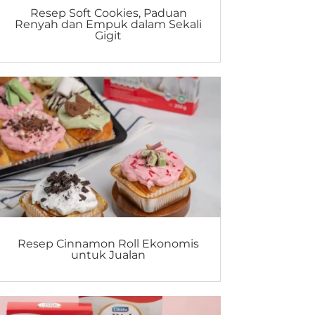
Resep Soft Cookies, Paduan
Renyah dan Empuk dalam Sekali
Gigit
Resep Cinnamon Roll Ekonomis
untuk Jualan