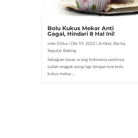
Bolu Kukus Mekar Anti
Gagal, Hindari 8 Hal Ini!
oleh
Ditha
|
Okt 19, 2022
|
Artikel
,
Berita
,
Seputar Baking
Sebagian besar orang Indonesia pastinya
sudah enggak asing lagi dengan kue bolu
kukus mekar....