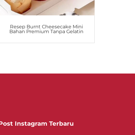
Resep Burnt Cheesecake Mini
Bahan Premium Tanpa Gelatin
Post Instagram Terbaru