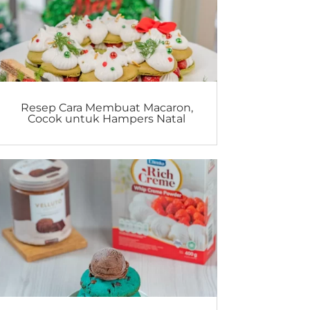
Resep Cara Membuat Macaron,
Cocok untuk Hampers Natal