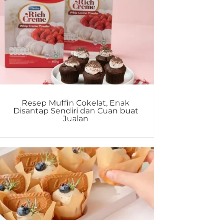
Resep Muffin Cokelat, Enak
Disantap Sendiri dan Cuan buat
Jualan