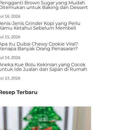
Pengganti Brown Sugar yang Mudah
Ditemukan untuk Baking dan Dessert
Jul 16, 2026
Jenis-Jenis Grinder Kopi yang Perlu
Kamu Ketahui Sebelum Membeli
Jul 15, 2026
Apa Itu Dubai Chewy Cookie Viral?
Kenapa Banyak Orang Penasaran?
Jul 14, 2026
Aneka Kue Bolu Kekinian yang Cocok
untuk Ide Jualan dan Sajian di Rumah
Jul 13, 2026
Resep Terbaru