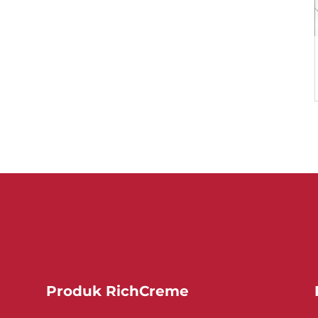
Produk RichCreme