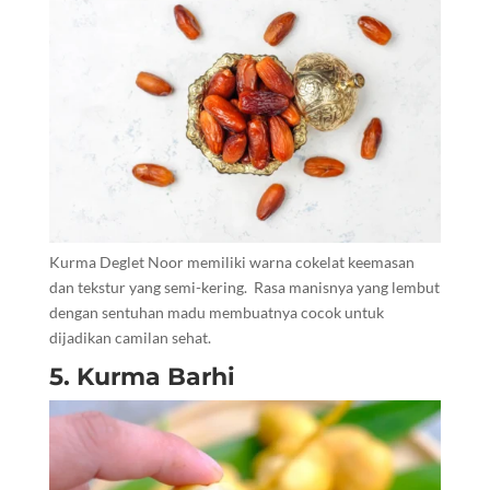
Kurma Deglet Noor memiliki warna cokelat keemasan
dan tekstur yang semi-kering. Rasa manisnya yang lembut
dengan sentuhan madu membuatnya cocok untuk
dijadikan camilan sehat.
5. Kurma Barhi