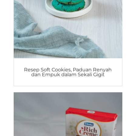
Resep Soft Cookies, Paduan Renyah
dan Empuk dalam Sekali Gigit