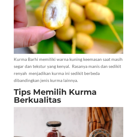
Kurma Barhi memiliki warna kuning keemasan saat masih
segar dan tekstur yang kenyal. Rasanya manis dan sedikit
renyah menjadikan kurma ini sedikit berbeda
dibandingkan jenis kurma lainnya.
Tips Memilih Kurma
Berkualitas