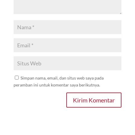
Simpan nama, email, dan situs web saya pada
peramban ini untuk komentar saya berikutnya.
Kirim Komentar