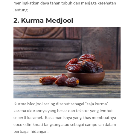
meningkatkan daya tahan tubuh dan menjaga kesehatan
jantung.
2. Kurma Medjool
Kurma Medjool sering disebut sebagai “raja kurma”
karena ukurannya yang besar dan tekstur yang lembut
seperti karamel. Rasa manisnya yang khas membuatnya
cocok dinikmati langsung atau sebagai campuran dalam
berbagai hidangan.