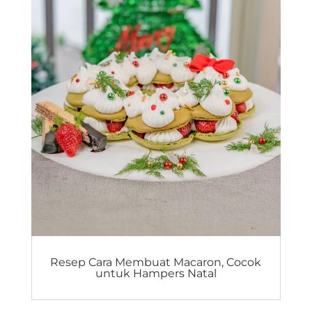
Resep Cara Membuat Macaron, Cocok
untuk Hampers Natal