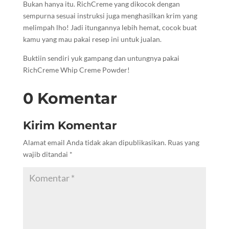
Bukan hanya itu. RichCreme yang dikocok dengan
sempurna sesuai instruksi juga menghasilkan krim yang
melimpah lho! Jadi itungannya lebih hemat, cocok buat
kamu yang mau pakai resep ini untuk jualan.
Buktiin sendiri yuk gampang dan untungnya pakai
RichCreme Whip Creme Powder!
0 Komentar
Kirim Komentar
Alamat email Anda tidak akan dipublikasikan.
Ruas yang
wajib ditandai
*