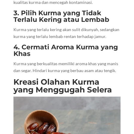
kualitas kurma dan mencegah kontaminasi.
3. Pilih Kurma yang Tidak
Terlalu Kering atau Lembab
Kurma yang terlalu kering akan sulit dikunyah, sedangkan
kurma yang terlalu lembab rentan terhadap jamur.
4. Cermati Aroma Kurma yang
Khas
Kurma yang berkualitas memiliki aroma khas yang manis
dan segar. Hindari kurma yang berbau asam atau tengik.
Kreasi Olahan Kurma
yang Menggugah Selera