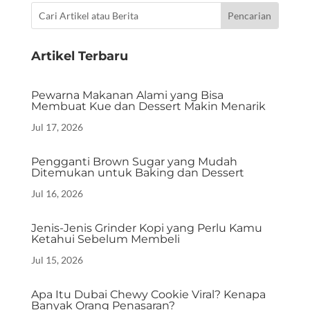
Artikel Terbaru
Pewarna Makanan Alami yang Bisa
Membuat Kue dan Dessert Makin Menarik
Jul 17, 2026
Pengganti Brown Sugar yang Mudah
Ditemukan untuk Baking dan Dessert
Jul 16, 2026
Jenis-Jenis Grinder Kopi yang Perlu Kamu
Ketahui Sebelum Membeli
Jul 15, 2026
Apa Itu Dubai Chewy Cookie Viral? Kenapa
Banyak Orang Penasaran?