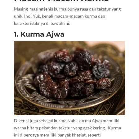
Masing-masing jenis kurma punya rasa dan tekstur yang
unik, lho! Yuk, kenali macam-macam kurma dan
karakteristiknya di bawah ini:
1. Kurma Ajwa
Dikenal juga sebagai kurma Nabi, kurma Ajwa memiliki
warna hitam pekat dan tekstur yang agak kering. Kurma
ini dipercaya memiliki banyak khasiat, seperti