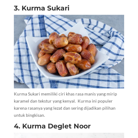
3. Kurma Sukari
Kurma Sukari memiliki ciri khas rasa manis yang mirip
karamel dan tekstur yang kenyal. Kurma ini populer
karena rasanya yang lezat dan sering dijadikan pilihan
untuk bingkisan.
4. Kurma Deglet Noor