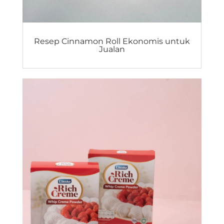
Resep Cinnamon Roll Ekonomis untuk
Jualan