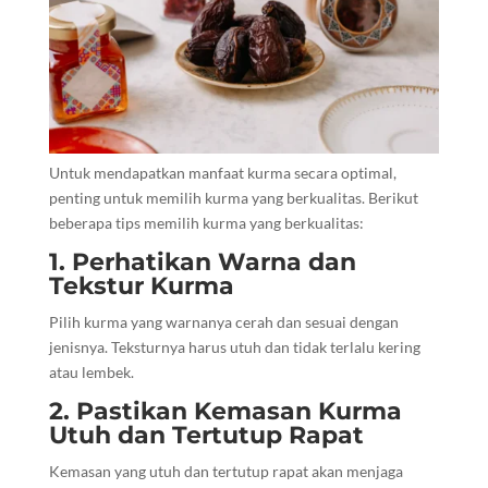
Untuk mendapatkan manfaat kurma secara optimal,
penting untuk memilih kurma yang berkualitas. Berikut
beberapa tips memilih kurma yang berkualitas:
1. Perhatikan Warna dan
Tekstur Kurma
Pilih kurma yang warnanya cerah dan sesuai dengan
jenisnya. Teksturnya harus utuh dan tidak terlalu kering
atau lembek.
2. Pastikan Kemasan Kurma
Utuh dan Tertutup Rapat
Kemasan yang utuh dan tertutup rapat akan menjaga