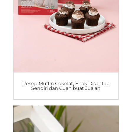
Resep Muffin Cokelat, Enak Disantap
Sendiri dan Cuan buat Jualan