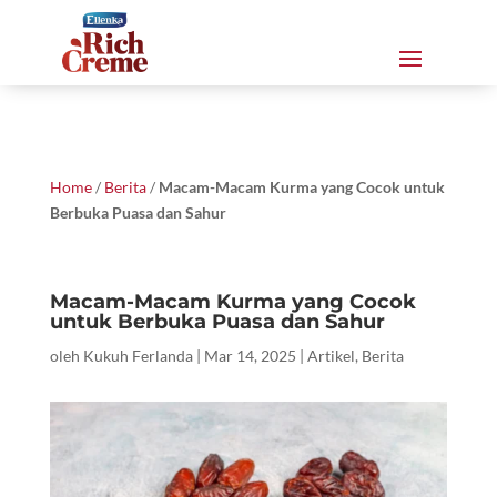
Home
/
Berita
/
Macam-Macam Kurma yang Cocok untuk
Berbuka Puasa dan Sahur
Macam-Macam Kurma yang Cocok
untuk Berbuka Puasa dan Sahur
oleh
Kukuh Ferlanda
|
Mar 14, 2025
|
Artikel
,
Berita