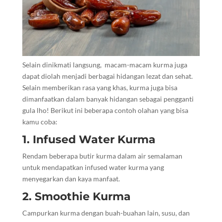
Selain dinikmati langsung, macam-macam kurma juga
dapat diolah menjadi berbagai hidangan lezat dan sehat.
Selain memberikan rasa yang khas, kurma juga bisa
dimanfaatkan dalam banyak hidangan sebagai pengganti
gula lho! Berikut ini beberapa contoh olahan yang bisa
kamu coba:
1. Infused Water Kurma
Rendam beberapa butir kurma dalam air semalaman
untuk mendapatkan infused water kurma yang
menyegarkan dan kaya manfaat.
2. Smoothie Kurma
Campurkan kurma dengan buah-buahan lain, susu, dan