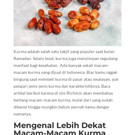
Kurma adalah salah satu takjil yang populer saat bulan
Ramadan. Selain lezat, kurma juga menyimpan segudang
manfaat bagi kesehatan. Ada banyak sekali macam-
macam kurma yang dijual di Indonesia. Biar kamu nggak
bingung saat membeli kurma di pasar atau swalayan, yuk
pelajari jenis-jenis kurma dan karakteristiknya. Baca
artikel berikut karena di sini Richmin akan membahas
tentang macam-macam kurma, mulai dari yang sudah
dikenal hingga mungkin belum pernah kamu dengar
namanya.
Mengenal Lebih Dekat
Macam-Macam Kurma