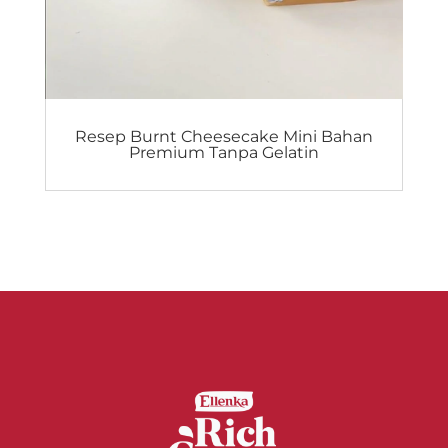
Resep Burnt Cheesecake Mini Bahan
Premium Tanpa Gelatin