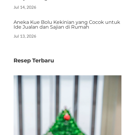
Jul 14, 2026
Aneka Kue Bolu Kekinian yang Cocok untuk
Ide Jualan dan Sajian di Rumah
Jul 13, 2026
Resep Terbaru