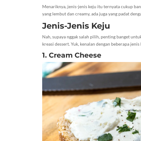
Menariknya, jenis-jenis keju itu ternyata cukup b
yang lembut dan creamy, ada juga yang padat denga
Jenis-Jenis Keju
Nah, supaya nggak salah pilih, penting banget unt
kreasi dessert. Yuk, kenalan dengan beberapa jenis 
1. Cream Cheese