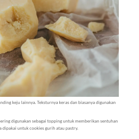
ding keju lainnya. Teksturnya keras dan biasanya digunakan
 sering digunakan sebagai topping untuk memberikan sentuhan
 dipakai untuk cookies gurih atau pastry.