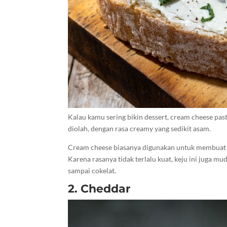
Kalau kamu sering bikin dessert, cream cheese pas
diolah, dengan rasa creamy yang sedikit asam.
Cream cheese biasanya digunakan untuk membuat chee
Karena rasanya tidak terlalu kuat, keju ini juga m
sampai cokelat.
2. Cheddar