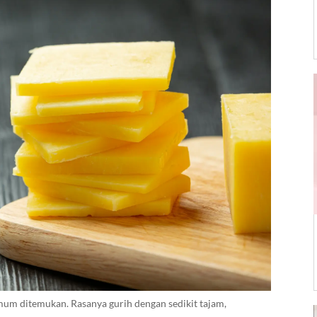
umum ditemukan. Rasanya gurih dengan sedikit tajam,