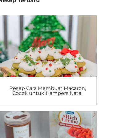
Resep Terbaru
Resep Cara Membuat Macaron,
Cocok untuk Hampers Natal