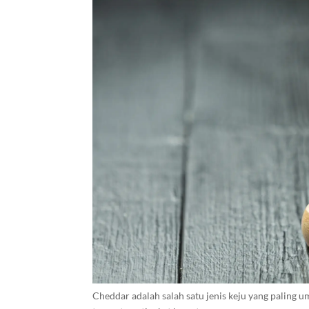
Cheddar adalah salah satu jenis keju yang paling 