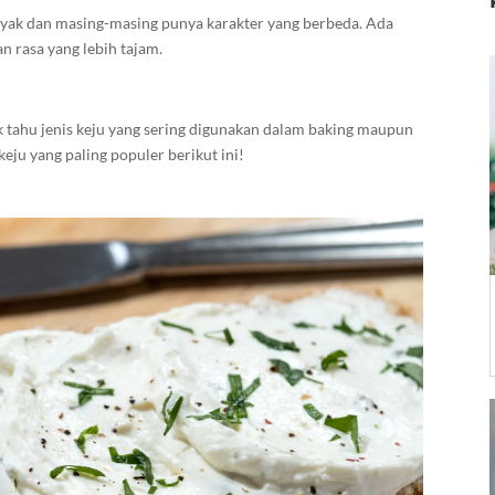
anyak dan masing-masing punya karakter yang berbeda. Ada
n rasa yang lebih tajam.
uk tahu jenis keju yang sering digunakan dalam baking maupun
keju yang paling populer berikut ini!