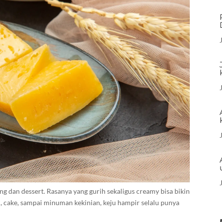
ing dan dessert. Rasanya yang gurih sekaligus creamy bisa bikin
ti, cake, sampai minuman kekinian, keju hampir selalu punya