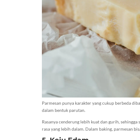
Parmesan punya karakter yang cukup berbeda diban
dalam bentuk parutan.
Rasanya cenderung lebih kuat dan gurih, sehingga
rasa yang lebih dalam. Dalam baking, parmesan bisa