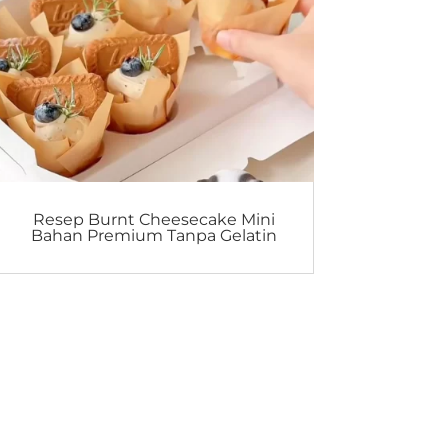
Resep Burnt Cheesecake Mini
Bahan Premium Tanpa Gelatin