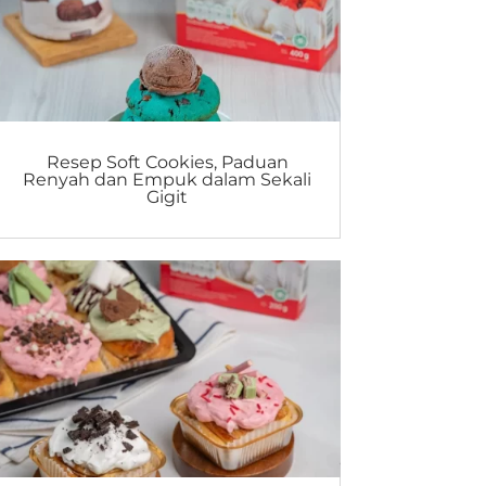
Resep Soft Cookies, Paduan
Renyah dan Empuk dalam Sekali
Gigit