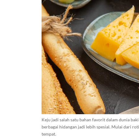
Keju jadi salah satu bahan favorit dalam dunia bak
berbagai hidangan jadi lebih spesial. Mulai dari ro
tempat.