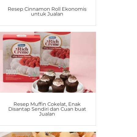
Resep Cinnamon Roll Ekonomis
untuk Jualan
Resep Muffin Cokelat, Enak
Disantap Sendiri dan Cuan buat
Jualan