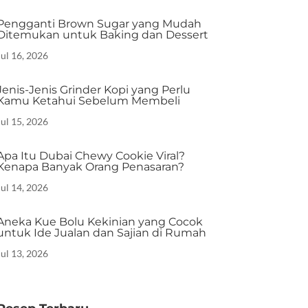
Pengganti Brown Sugar yang Mudah
Ditemukan untuk Baking dan Dessert
Jul 16, 2026
Jenis-Jenis Grinder Kopi yang Perlu
Kamu Ketahui Sebelum Membeli
Jul 15, 2026
Apa Itu Dubai Chewy Cookie Viral?
Kenapa Banyak Orang Penasaran?
Jul 14, 2026
Aneka Kue Bolu Kekinian yang Cocok
untuk Ide Jualan dan Sajian di Rumah
Jul 13, 2026