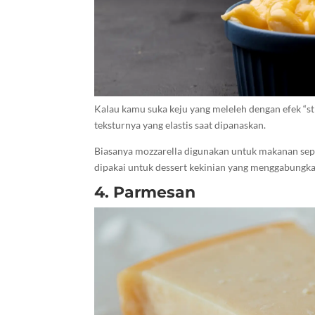
Kalau kamu suka keju yang meleleh dengan efek “st
teksturnya yang elastis saat dipanaskan.
Biasanya mozzarella digunakan untuk makanan seper
dipakai untuk dessert kekinian yang menggabungka
4. Parmesan