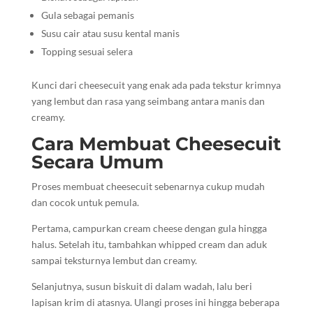
Gula sebagai pemanis
Susu cair atau susu kental manis
Topping sesuai selera
Kunci dari cheesecuit yang enak ada pada tekstur krimnya
yang lembut dan rasa yang seimbang antara manis dan
creamy.
Cara Membuat Cheesecuit
Secara Umum
Proses membuat cheesecuit sebenarnya cukup mudah
dan cocok untuk pemula.
Pertama, campurkan cream cheese dengan gula hingga
halus. Setelah itu, tambahkan whipped cream dan aduk
sampai teksturnya lembut dan creamy.
Selanjutnya, susun biskuit di dalam wadah, lalu beri
lapisan krim di atasnya. Ulangi proses ini hingga beberapa