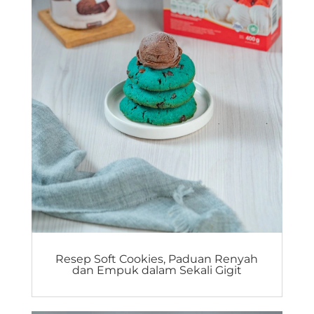
Resep Soft Cookies, Paduan Renyah
dan Empuk dalam Sekali Gigit