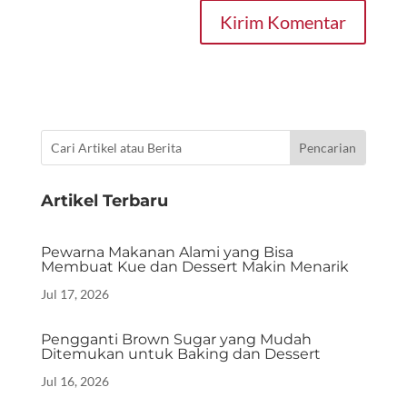
Kirim Komentar
Artikel Terbaru
Pewarna Makanan Alami yang Bisa
Membuat Kue dan Dessert Makin Menarik
Jul 17, 2026
Pengganti Brown Sugar yang Mudah
Ditemukan untuk Baking dan Dessert
Jul 16, 2026