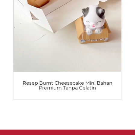
Resep Burnt Cheesecake Mini Bahan
Premium Tanpa Gelatin