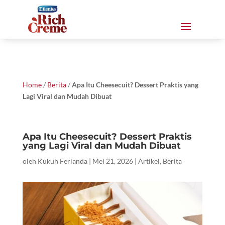
Home
/
Berita
/
Apa Itu Cheesecuit? Dessert Praktis yang
Lagi Viral dan Mudah Dibuat
Apa Itu Cheesecuit? Dessert Praktis
yang Lagi Viral dan Mudah Dibuat
oleh
Kukuh Ferlanda
|
Mei 21, 2026
|
Artikel
,
Berita