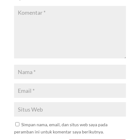
Simpan nama, email, dan situs web saya pada
peramban ini untuk komentar saya berikutnya.