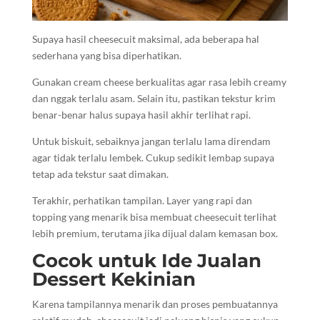
Supaya hasil cheesecuit maksimal, ada beberapa hal
sederhana yang bisa diperhatikan.
Gunakan cream cheese berkualitas agar rasa lebih creamy
dan nggak terlalu asam. Selain itu, pastikan tekstur krim
benar-benar halus supaya hasil akhir terlihat rapi.
Untuk biskuit, sebaiknya jangan terlalu lama direndam
agar tidak terlalu lembek. Cukup sedikit lembap supaya
tetap ada tekstur saat dimakan.
Terakhir, perhatikan tampilan. Layer yang rapi dan
topping yang menarik bisa membuat cheesecuit terlihat
lebih premium, terutama jika dijual dalam kemasan box.
Cocok untuk Ide Jualan
Dessert Kekinian
Karena tampilannya menarik dan proses pembuatannya