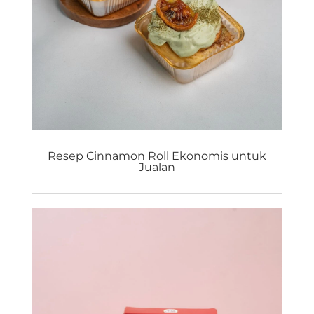
Resep Cinnamon Roll Ekonomis untuk
Jualan