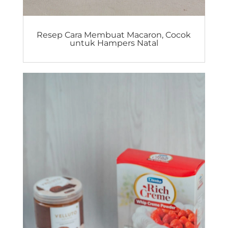
Resep Cara Membuat Macaron, Cocok
untuk Hampers Natal