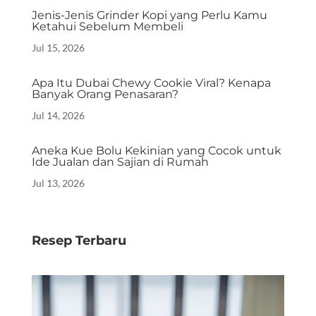
Jenis-Jenis Grinder Kopi yang Perlu Kamu
Ketahui Sebelum Membeli
Jul 15, 2026
Apa Itu Dubai Chewy Cookie Viral? Kenapa
Banyak Orang Penasaran?
Jul 14, 2026
Aneka Kue Bolu Kekinian yang Cocok untuk
Ide Jualan dan Sajian di Rumah
Jul 13, 2026
Resep Terbaru