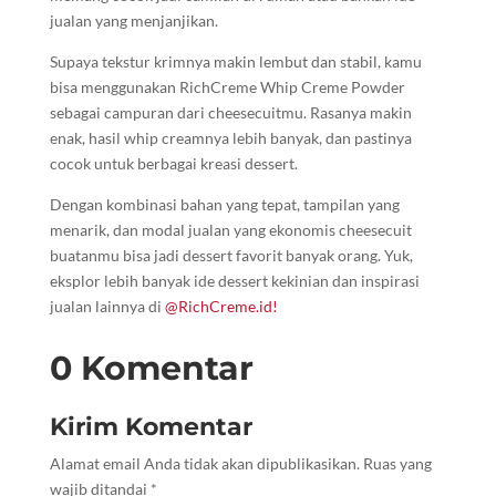
jualan yang menjanjikan.
Supaya tekstur krimnya makin lembut dan stabil, kamu
bisa menggunakan RichCreme Whip Creme Powder
sebagai campuran dari cheesecuitmu. Rasanya makin
enak, hasil whip creamnya lebih banyak, dan pastinya
cocok untuk berbagai kreasi dessert.
Dengan kombinasi bahan yang tepat, tampilan yang
menarik, dan modal jualan yang ekonomis cheesecuit
buatanmu bisa jadi dessert favorit banyak orang. Yuk,
eksplor lebih banyak ide dessert kekinian dan inspirasi
jualan lainnya di
@RichCreme.id!
0 Komentar
Kirim Komentar
Alamat email Anda tidak akan dipublikasikan.
Ruas yang
wajib ditandai
*