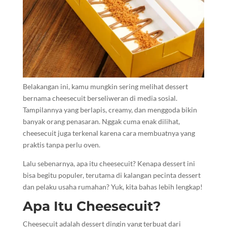
Belakangan ini, kamu mungkin sering melihat dessert
bernama cheesecuit berseliweran di media sosial.
Tampilannya yang berlapis, creamy, dan menggoda bikin
banyak orang penasaran. Nggak cuma enak dilihat,
cheesecuit juga terkenal karena cara membuatnya yang
praktis tanpa perlu oven.
Lalu sebenarnya, apa itu cheesecuit? Kenapa dessert ini
bisa begitu populer, terutama di kalangan pecinta dessert
dan pelaku usaha rumahan? Yuk, kita bahas lebih lengkap!
Apa Itu Cheesecuit?
Cheesecuit adalah dessert dingin yang terbuat dari