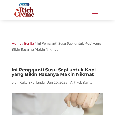
Home
/
Berita
/
Ini Pengganti Susu Sapi untuk Kopi yang
Bikin Rasanya Makin Nikmat
Ini Pengganti Susu Sapi untuk Kopi
yang Bikin Rasanya Makin Nikmat
oleh
Kukuh Ferlanda
|
Jun 20, 2025
|
Artikel
,
Berita