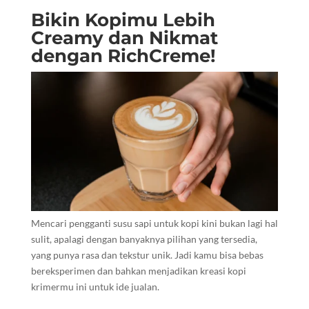
Bikin Kopimu Lebih
Creamy dan Nikmat
dengan RichCreme!
Mencari pengganti susu sapi untuk kopi kini bukan lagi hal
sulit, apalagi dengan banyaknya pilihan yang tersedia,
yang punya rasa dan tekstur unik. Jadi kamu bisa bebas
bereksperimen dan bahkan menjadikan kreasi kopi
krimermu ini untuk ide jualan.