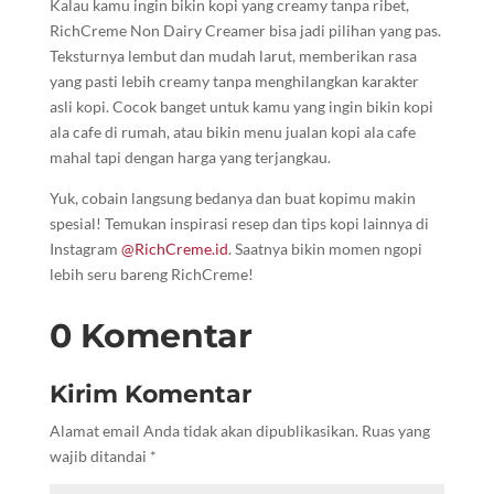
Kalau kamu ingin bikin kopi yang creamy tanpa ribet,
RichCreme Non Dairy Creamer bisa jadi pilihan yang pas.
Teksturnya lembut dan mudah larut, memberikan rasa
yang pasti lebih creamy tanpa menghilangkan karakter
asli kopi. Cocok banget untuk kamu yang ingin bikin kopi
ala cafe di rumah, atau bikin menu jualan kopi ala cafe
mahal tapi dengan harga yang terjangkau.
Yuk, cobain langsung bedanya dan buat kopimu makin
spesial! Temukan inspirasi resep dan tips kopi lainnya di
Instagram
@RichCreme.id
. Saatnya bikin momen ngopi
lebih seru bareng RichCreme!
0 Komentar
Kirim Komentar
Alamat email Anda tidak akan dipublikasikan.
Ruas yang
wajib ditandai
*