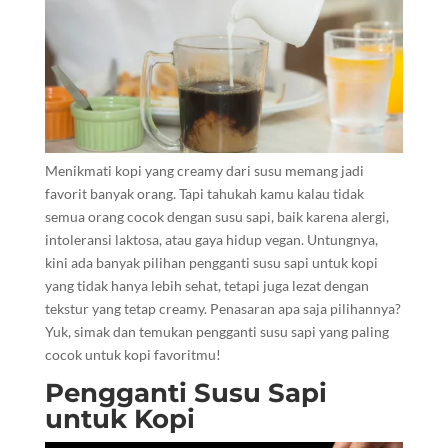
Menikmati kopi yang creamy dari susu memang jadi
favorit banyak orang. Tapi tahukah kamu kalau tidak
semua orang cocok dengan susu sapi, baik karena alergi,
intoleransi laktosa, atau gaya hidup vegan. Untungnya,
kini ada banyak pilihan pengganti susu sapi untuk kopi
yang tidak hanya lebih sehat, tetapi juga lezat dengan
tekstur yang tetap creamy. Penasaran apa saja pilihannya?
Yuk, simak dan temukan pengganti susu sapi yang paling
cocok untuk kopi favoritmu!
Pengganti Susu Sapi
untuk Kopi