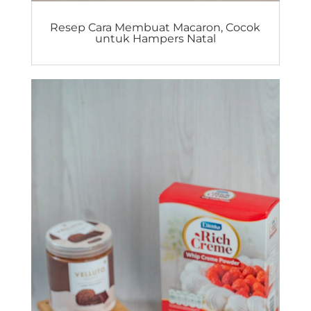
Resep Cara Membuat Macaron, Cocok
untuk Hampers Natal