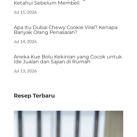
Ketahui Sebelum Membeli
Jul 15, 2026
Apa Itu Dubai Chewy Cookie Viral? Kenapa
Banyak Orang Penasaran?
Jul 14, 2026
Aneka Kue Bolu Kekinian yang Cocok untuk
Ide Jualan dan Sajian di Rumah
Jul 13, 2026
Resep Terbaru