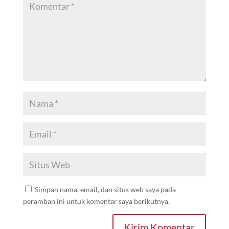
Simpan nama, email, dan situs web saya pada
peramban ini untuk komentar saya berikutnya.
Kirim Komentar