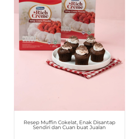
Resep Muffin Cokelat, Enak Disantap
Sendiri dan Cuan buat Jualan