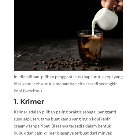
Ini dia pilihan-pilihan pengganti susu sapi untuk kopi yang
bisa kamu coba untuk menambah cita rasa di secangkir
kopi favoritmu.
1. Krimer
Krimer adalah pilihan paling praktis sebagai pengganti
susu sapi, terutama buat kamu yang ingin kopi lebih
creamy tanpa ribet. Biasanya tersedia dalam bentuk
bubuk dan cair, krimer biasanya terbuat dari minyak