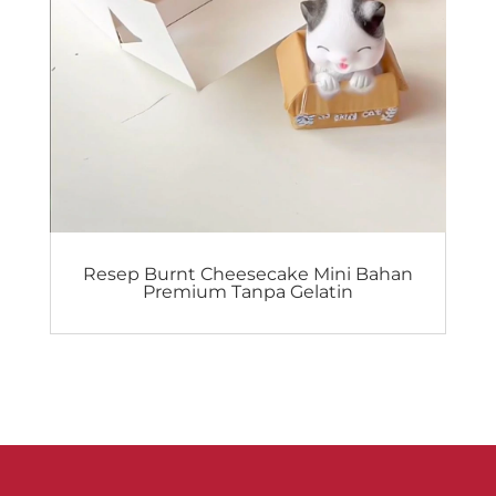
Resep Burnt Cheesecake Mini Bahan
Premium Tanpa Gelatin