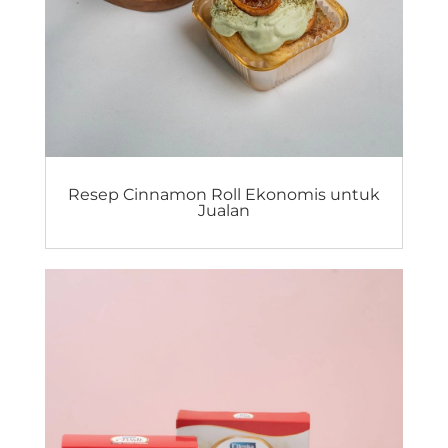
Resep Cinnamon Roll Ekonomis untuk
Jualan