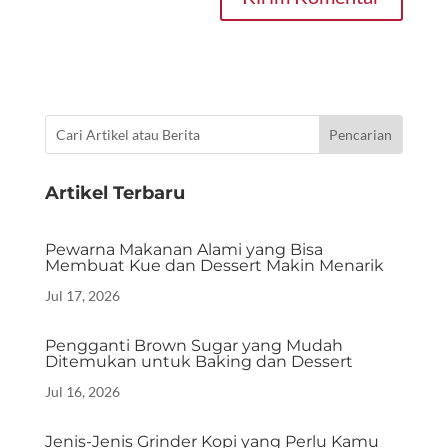
Artikel Terbaru
Pewarna Makanan Alami yang Bisa
Membuat Kue dan Dessert Makin Menarik
Jul 17, 2026
Pengganti Brown Sugar yang Mudah
Ditemukan untuk Baking dan Dessert
Jul 16, 2026
Jenis-Jenis Grinder Kopi yang Perlu Kamu