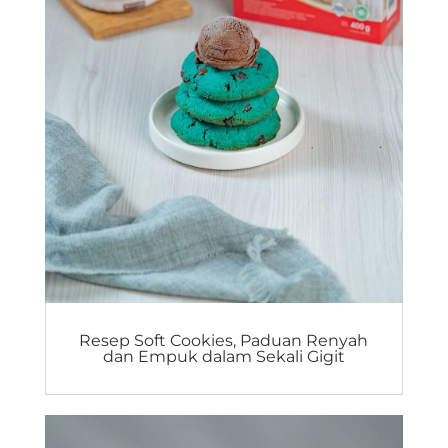
Resep Soft Cookies, Paduan Renyah
dan Empuk dalam Sekali Gigit