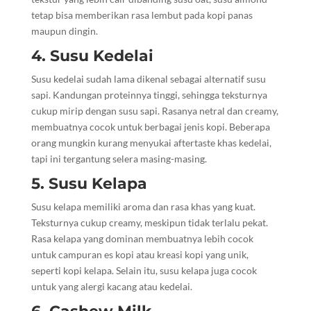
tetap bisa memberikan rasa lembut pada kopi panas
maupun dingin.
4. Susu Kedelai
Susu kedelai sudah lama dikenal sebagai alternatif susu
sapi. Kandungan proteinnya tinggi, sehingga teksturnya
cukup mirip dengan susu sapi. Rasanya netral dan creamy,
membuatnya cocok untuk berbagai jenis kopi. Beberapa
orang mungkin kurang menyukai aftertaste khas kedelai,
tapi ini tergantung selera masing-masing.
5. Susu Kelapa
Susu kelapa memiliki aroma dan rasa khas yang kuat.
Teksturnya cukup creamy, meskipun tidak terlalu pekat.
Rasa kelapa yang dominan membuatnya lebih cocok
untuk campuran es kopi atau kreasi kopi yang unik,
seperti kopi kelapa. Selain itu, susu kelapa juga cocok
untuk yang alergi kacang atau kedelai.