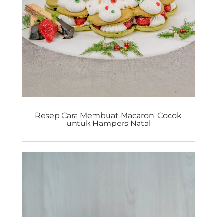
Resep Cara Membuat Macaron, Cocok
untuk Hampers Natal