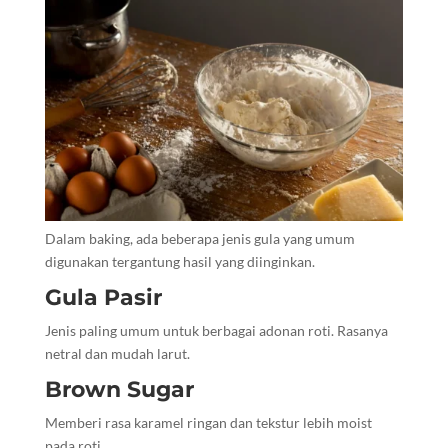
Dalam baking, ada beberapa jenis gula yang umum
digunakan tergantung hasil yang diinginkan.
Gula Pasir
Jenis paling umum untuk berbagai adonan roti. Rasanya
netral dan mudah larut.
Brown Sugar
Memberi rasa karamel ringan dan tekstur lebih moist
pada roti.