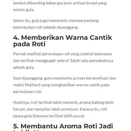
lembut dibanding beberapa jenis artisan bread yang
minim gula.
Selain itu, gula juga membantu memperpanjang
kelembutan roti setelah dipanggang.
4. Memberikan Warna Cantik
pada Roti
Pernah melihat permukaan roti yang cokelat keemasan
dan terlihat menggugah selera? Salah satu penyebabnya
adalah gula.
Saat dipanggang, gula membantu proses karamelisasi dan
reaksi Maillard yang menghasilkan warna cantik pada
permukaan roti.
Hasilnya, roti terlihat lebih menarik, aroma baking lebih
harum, dan tampilan lebih premium. Karena itu, roti
tanpa gula biasanya terlihat lebih pucat.
5. Membantu Aroma Roti Jadi