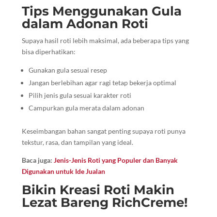
Tips Menggunakan Gula
dalam Adonan Roti
Supaya hasil roti lebih maksimal, ada beberapa tips yang
bisa diperhatikan:
Gunakan gula sesuai resep
Jangan berlebihan agar ragi tetap bekerja optimal
Pilih jenis gula sesuai karakter roti
Campurkan gula merata dalam adonan
Keseimbangan bahan sangat penting supaya roti punya
tekstur, rasa, dan tampilan yang ideal.
Baca juga:
Jenis-Jenis Roti yang Populer dan Banyak
Digunakan untuk Ide Jualan
Bikin Kreasi Roti Makin
Lezat Bareng RichCreme!