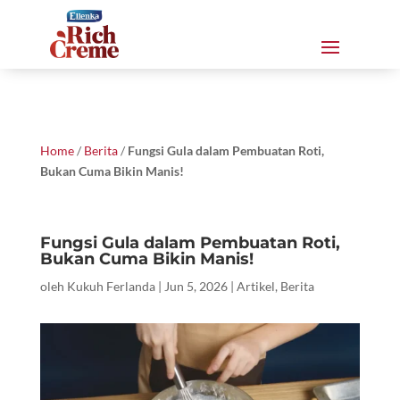
Home
/
Berita
/
Fungsi Gula dalam Pembuatan Roti,
Bukan Cuma Bikin Manis!
Fungsi Gula dalam Pembuatan Roti,
Bukan Cuma Bikin Manis!
oleh
Kukuh Ferlanda
|
Jun 5, 2026
|
Artikel
,
Berita