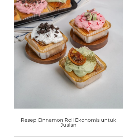
Resep Cinnamon Roll Ekonomis untuk
Jualan