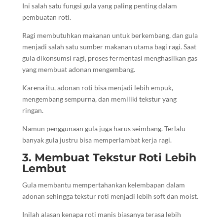
Ini salah satu fungsi gula yang paling penting dalam
pembuatan roti.
Ragi membutuhkan makanan untuk berkembang, dan gula
menjadi salah satu sumber makanan utama bagi ragi. Saat
gula dikonsumsi ragi, proses fermentasi menghasilkan gas
yang membuat adonan mengembang.
Karena itu, adonan roti bisa menjadi lebih empuk,
mengembang sempurna, dan memiliki tekstur yang
ringan.
Namun penggunaan gula juga harus seimbang. Terlalu
banyak gula justru bisa memperlambat kerja ragi.
3. Membuat Tekstur Roti Lebih
Lembut
Gula membantu mempertahankan kelembapan dalam
adonan sehingga tekstur roti menjadi lebih soft dan moist.
Inilah alasan kenapa roti manis biasanya terasa lebih