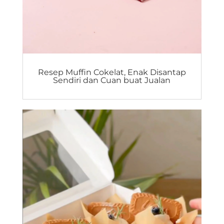
Resep Muffin Cokelat, Enak Disantap
Sendiri dan Cuan buat Jualan