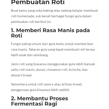
Pembuatan Roti
Buat kamu yang suka baking atau sedang belajar membuat
roti homemade, yuk kenali berbagai fungsi gula dalam
pembuatan roti berikut ini.
1. Memberi Rasa Manis pada
Roti
Fungsi paling umum dari gula tentu untuk memberikan
rasa manis. Takaran gula yang tepat membuat roti terasa
lebih enak dan seimbang.
Jenis roti yang biasanya menggunakan gula lebih banyak
yaitu roti manis, donat, cinnamon roll, brioche, dan
dessert bread.
Sementara untuk roti savory atau artisan bread,
penggunaan gula biasanya lebih sedikit.
2. Membantu Proses
Fermentasi Ragi