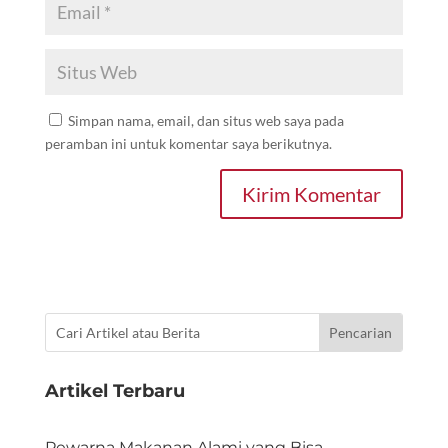
Simpan nama, email, dan situs web saya pada
peramban ini untuk komentar saya berikutnya.
Kirim Komentar
Artikel Terbaru
Pewarna Makanan Alami yang Bisa