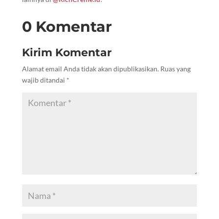
0 Komentar
Kirim Komentar
Alamat email Anda tidak akan dipublikasikan.
Ruas yang
wajib ditandai
*