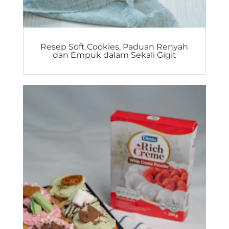
Resep Soft Cookies, Paduan Renyah
dan Empuk dalam Sekali Gigit