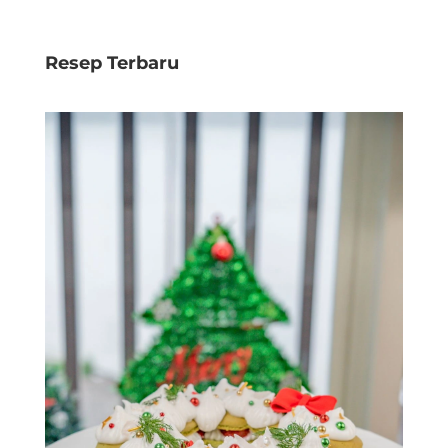
Resep Terbaru