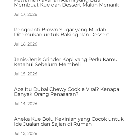
Membuat Kue dan Dessert Makin Menarik
Jul 17, 2026
Pengganti Brown Sugar yang Mudah
Ditemukan untuk Baking dan Dessert
Jul 16, 2026
Jenis-Jenis Grinder Kopi yang Perlu Kamu
Ketahui Sebelum Membeli
Jul 15, 2026
Apa Itu Dubai Chewy Cookie Viral? Kenapa
Banyak Orang Penasaran?
Jul 14, 2026
Aneka Kue Bolu Kekinian yang Cocok untuk
Ide Jualan dan Sajian di Rumah
Jul 13, 2026