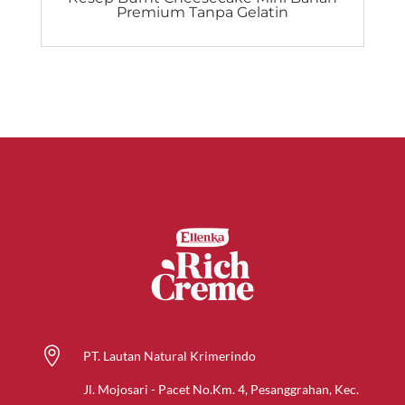
Premium Tanpa Gelatin

PT. Lautan Natural Krimerindo
Jl. Mojosari - Pacet No.Km. 4, Pesanggrahan, Kec.