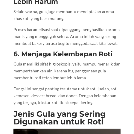
Lebih Harum
Selain warna, gula juga membantu menciptakan aroma
khas roti yang baru matang.
Proses karamelisasi saat dipanggang menghasilkan aroma
manis yang menggugah selera. Aroma inilah yang sering
membuat bakery terasa begitu menggoda saat kita lewat.
6. Menjaga Kelembapan Roti
Gula memiliki sifat higroskopis, yaitu mampu menarik dan
mempertahankan air. Karena itu, penggunaan gula
membantu roti tetap lembut lebih lama.
Fungsi ini sangat penting terutama untuk roti jualan, roti
kemasan, dessert bread, dan donat. Dengan kelembapan
yang terjaga, tekstur roti tidak cepat kering.
Jenis Gula yang Sering
Digunakan untuk Roti