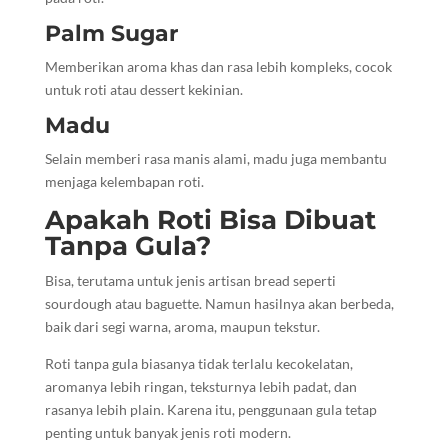
Palm Sugar
Memberikan aroma khas dan rasa lebih kompleks, cocok
untuk roti atau dessert kekinian.
Madu
Selain memberi rasa manis alami, madu juga membantu
menjaga kelembapan roti.
Apakah Roti Bisa Dibuat
Tanpa Gula?
Bisa, terutama untuk jenis artisan bread seperti
sourdough atau baguette. Namun hasilnya akan berbeda,
baik dari segi warna, aroma, maupun tekstur.
Roti tanpa gula biasanya tidak terlalu kecokelatan,
aromanya lebih ringan, teksturnya lebih padat, dan
rasanya lebih plain. Karena itu, penggunaan gula tetap
penting untuk banyak jenis roti modern.