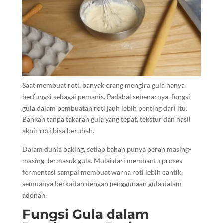
Saat membuat roti, banyak orang mengira gula hanya
berfungsi sebagai pemanis. Padahal sebenarnya, fungsi
gula dalam pembuatan roti jauh lebih penting dari itu.
Bahkan tanpa takaran gula yang tepat, tekstur dan hasil
akhir roti bisa berubah.
Dalam dunia baking, setiap bahan punya peran masing-
masing, termasuk gula. Mulai dari membantu proses
fermentasi sampai membuat warna roti lebih cantik,
semuanya berkaitan dengan penggunaan gula dalam
adonan.
Fungsi Gula dalam