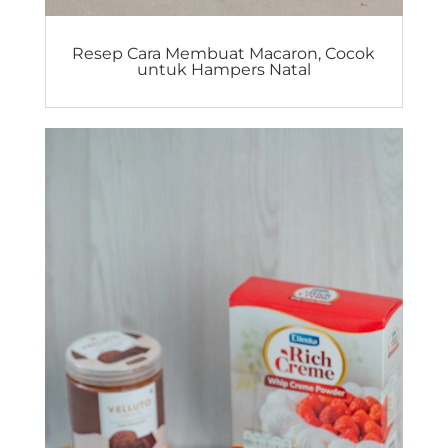
Resep Cara Membuat Macaron, Cocok
untuk Hampers Natal