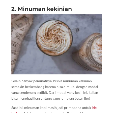
2. Minuman kekinian
Selain banyak peminatnya, bisnis minuman kekinian
semakin berkembang karena bisa dimulai dengan modal
yang cenderung sedikit. Dari modal yang kecil ini, kalian
bisa menghasilkan untung yang lumayan besar lho!
Saat ini, minuman kopi masih jadi primadona untuk
ide