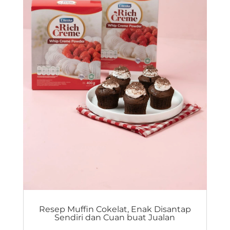
Resep Muffin Cokelat, Enak Disantap
Sendiri dan Cuan buat Jualan