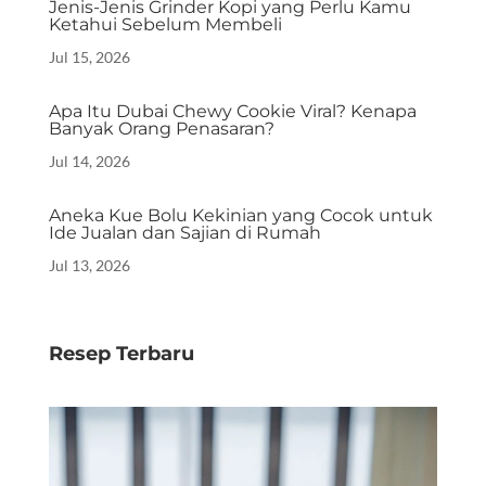
Jenis-Jenis Grinder Kopi yang Perlu Kamu
Ketahui Sebelum Membeli
Jul 15, 2026
Apa Itu Dubai Chewy Cookie Viral? Kenapa
Banyak Orang Penasaran?
Jul 14, 2026
Aneka Kue Bolu Kekinian yang Cocok untuk
Ide Jualan dan Sajian di Rumah
Jul 13, 2026
Resep Terbaru