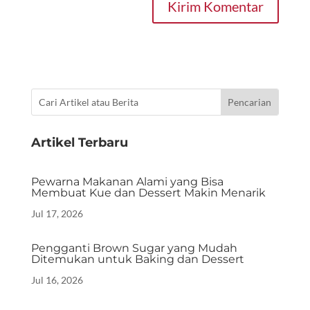
Kirim Komentar
Artikel Terbaru
Pewarna Makanan Alami yang Bisa
Membuat Kue dan Dessert Makin Menarik
Jul 17, 2026
Pengganti Brown Sugar yang Mudah
Ditemukan untuk Baking dan Dessert
Jul 16, 2026