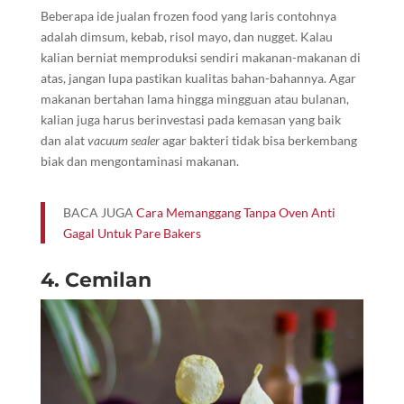
Beberapa ide jualan frozen food yang laris contohnya
adalah dimsum, kebab, risol mayo, dan nugget. Kalau
kalian berniat memproduksi sendiri makanan-makanan di
atas, jangan lupa pastikan kualitas bahan-bahannya. Agar
makanan bertahan lama hingga mingguan atau bulanan,
kalian juga harus berinvestasi pada kemasan yang baik
dan alat
vacuum sealer
agar bakteri tidak bisa berkembang
biak dan mengontaminasi makanan.
BACA JUGA
Cara Memanggang Tanpa Oven Anti
Gagal Untuk Pare Bakers
4. Cemilan