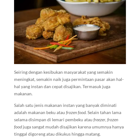
Seiring dengan kesibukan masyarakat yang semakin
meningkat, semakin naik juga permintaan pasar akan hal-
hal yang instan dan cepat disajikan. Termasuk juga
makanan.
Salah satu jenis makanan instan yang banyak diminati
adalah makanan beku atau
frozen food
. Selain tahan lama
selama disimpan di lemari pembeku atau
freezer
,
frozen
food
juga sangat mudah disajikan karena umumnya hanya
tinggal digoreng atau dikukus hingga matang.