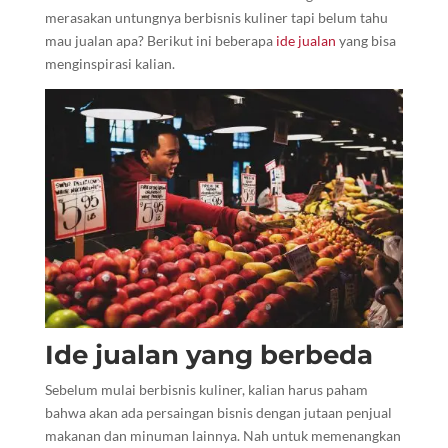
merasakan untungnya berbisnis kuliner tapi belum tahu
mau jualan apa? Berikut ini beberapa
ide jualan
yang bisa
menginspirasi kalian.
Ide jualan yang berbeda
Sebelum mulai berbisnis kuliner, kalian harus paham
bahwa akan ada persaingan bisnis dengan jutaan penjual
makanan dan minuman lainnya. Nah untuk memenangkan