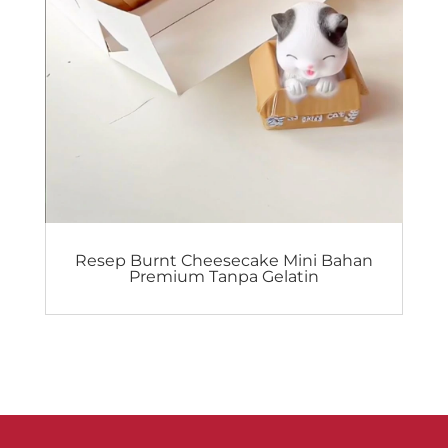
Resep Burnt Cheesecake Mini Bahan
Premium Tanpa Gelatin