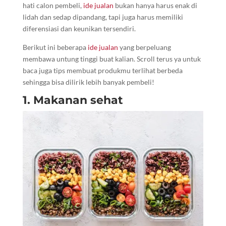
hati calon pembeli,
ide jualan
bukan hanya harus enak di
lidah dan sedap dipandang, tapi juga harus memiliki
diferensiasi dan keunikan tersendiri.
Berikut ini beberapa
ide jualan
yang berpeluang
membawa untung tinggi buat kalian. Scroll terus ya untuk
baca juga tips membuat produkmu terlihat berbeda
sehingga bisa dilirik lebih banyak pembeli!
1. Makanan sehat