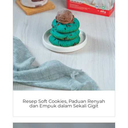
Resep Soft Cookies, Paduan Renyah
dan Empuk dalam Sekali Gigit