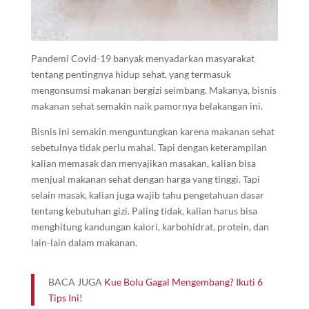
Pandemi Covid-19 banyak menyadarkan masyarakat
tentang pentingnya hidup sehat, yang termasuk
mengonsumsi makanan bergizi seimbang. Makanya, bisnis
makanan sehat semakin naik pamornya belakangan ini.
Bisnis ini semakin menguntungkan karena makanan sehat
sebetulnya tidak perlu mahal. Tapi dengan keterampilan
kalian memasak dan menyajikan masakan, kalian bisa
menjual makanan sehat dengan harga yang tinggi. Tapi
selain masak, kalian juga wajib tahu pengetahuan dasar
tentang kebutuhan gizi. Paling tidak, kalian harus bisa
menghitung kandungan kalori, karbohidrat, protein, dan
lain-lain dalam makanan.
BACA JUGA
Kue Bolu Gagal Mengembang? Ikuti 6
Tips Ini!