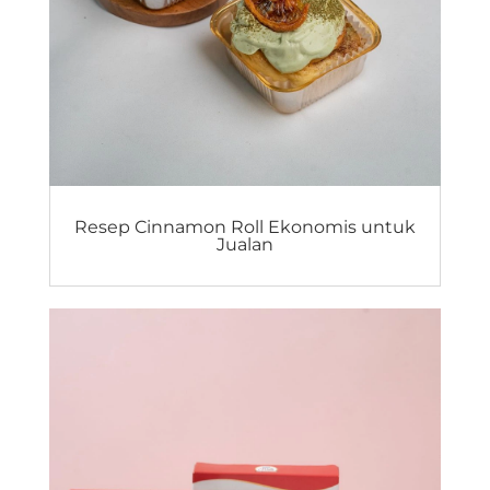
Resep Cinnamon Roll Ekonomis untuk
Jualan