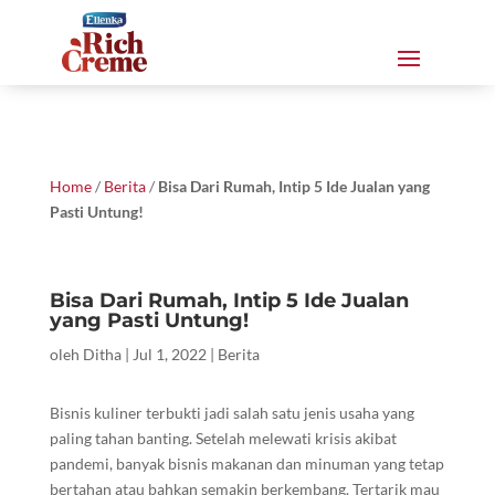
Home
/
Berita
/
Bisa Dari Rumah, Intip 5 Ide Jualan yang
Pasti Untung!
Bisa Dari Rumah, Intip 5 Ide Jualan
yang Pasti Untung!
oleh
Ditha
|
Jul 1, 2022
|
Berita
Bisnis kuliner terbukti jadi salah satu jenis usaha yang
paling tahan banting. Setelah melewati krisis akibat
pandemi, banyak bisnis makanan dan minuman yang tetap
bertahan atau bahkan semakin berkembang. Tertarik mau