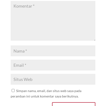
Simpan nama, email, dan situs web saya pada
peramban ini untuk komentar saya berikutnya.