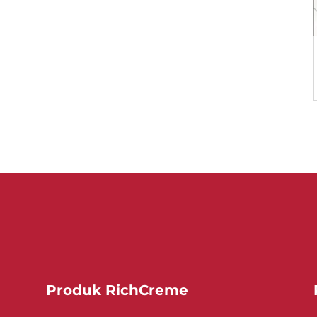
Produk RichCreme