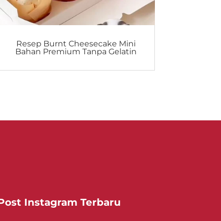
Resep Burnt Cheesecake Mini
Bahan Premium Tanpa Gelatin
Post Instagram Terbaru