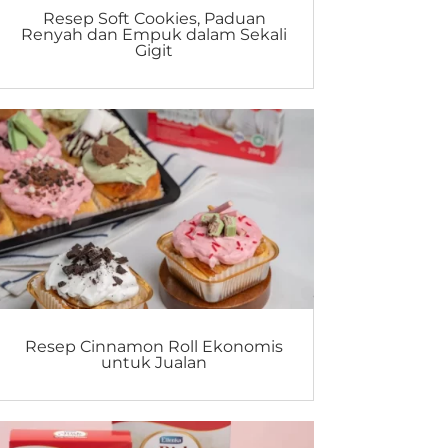
Resep Soft Cookies, Paduan
Renyah dan Empuk dalam Sekali
Gigit
Resep Cinnamon Roll Ekonomis
untuk Jualan