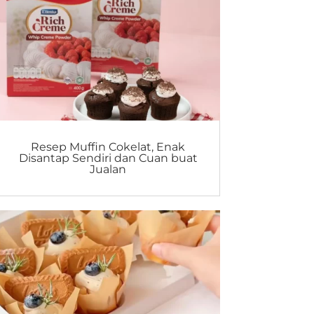
Resep Muffin Cokelat, Enak
Disantap Sendiri dan Cuan buat
Jualan