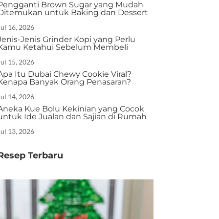
Pengganti Brown Sugar yang Mudah
Ditemukan untuk Baking dan Dessert
Jul 16, 2026
Jenis-Jenis Grinder Kopi yang Perlu
Kamu Ketahui Sebelum Membeli
Jul 15, 2026
Apa Itu Dubai Chewy Cookie Viral?
Kenapa Banyak Orang Penasaran?
Jul 14, 2026
Aneka Kue Bolu Kekinian yang Cocok
untuk Ide Jualan dan Sajian di Rumah
Jul 13, 2026
Resep Terbaru