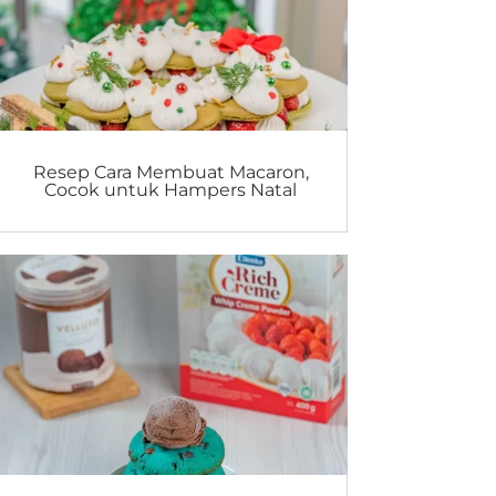
Resep Cara Membuat Macaron,
Cocok untuk Hampers Natal