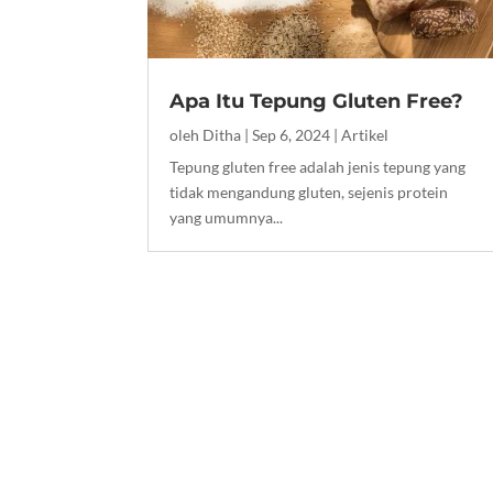
Apa Itu Tepung Gluten Free?
oleh
Ditha
|
Sep 6, 2024
|
Artikel
Tepung gluten free adalah jenis tepung yang
tidak mengandung gluten, sejenis protein
yang umumnya...