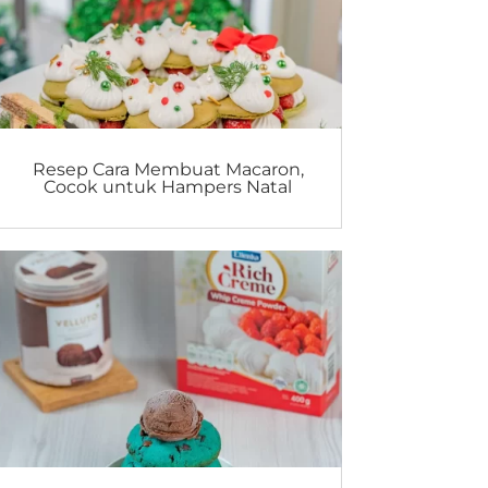
Resep Cara Membuat Macaron,
Cocok untuk Hampers Natal