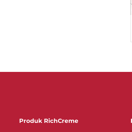
Produk RichCreme