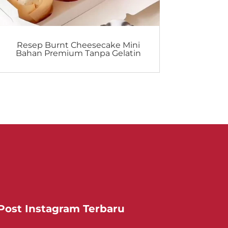
Resep Burnt Cheesecake Mini
Bahan Premium Tanpa Gelatin
Post Instagram Terbaru