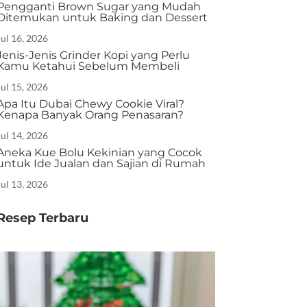
Pengganti Brown Sugar yang Mudah
Ditemukan untuk Baking dan Dessert
Jul 16, 2026
Jenis-Jenis Grinder Kopi yang Perlu
Kamu Ketahui Sebelum Membeli
Jul 15, 2026
Apa Itu Dubai Chewy Cookie Viral?
Kenapa Banyak Orang Penasaran?
Jul 14, 2026
Aneka Kue Bolu Kekinian yang Cocok
untuk Ide Jualan dan Sajian di Rumah
Jul 13, 2026
Resep Terbaru