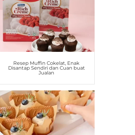
Resep Muffin Cokelat, Enak
Disantap Sendiri dan Cuan buat
Jualan