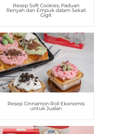
Resep Soft Cookies, Paduan
Renyah dan Empuk dalam Sekali
Gigit
Resep Cinnamon Roll Ekonomis
untuk Jualan