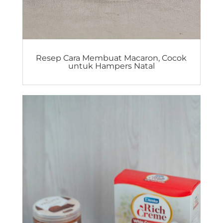
Resep Cara Membuat Macaron, Cocok
untuk Hampers Natal