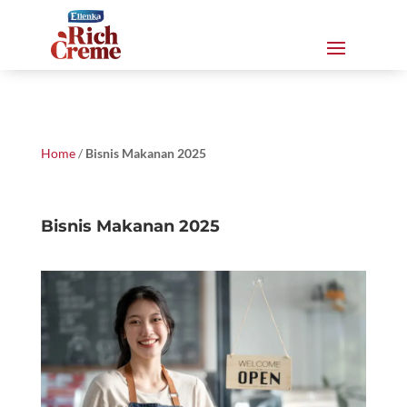
Home
/
Bisnis Makanan 2025
Bisnis Makanan 2025