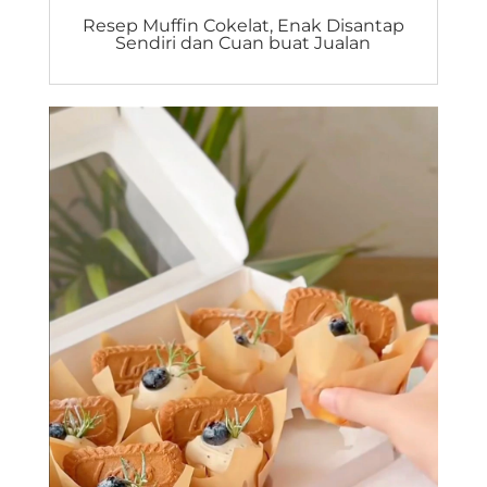
Resep Muffin Cokelat, Enak Disantap
Sendiri dan Cuan buat Jualan