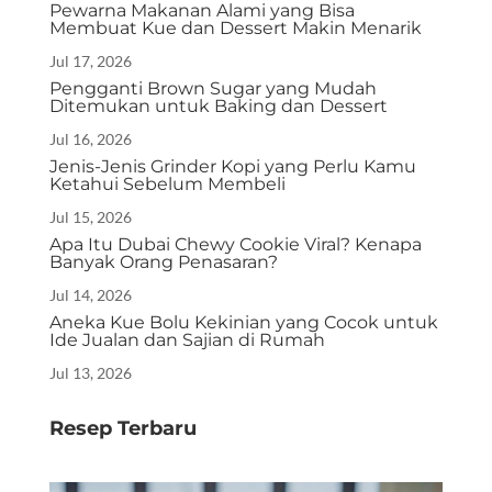
Pewarna Makanan Alami yang Bisa
Membuat Kue dan Dessert Makin Menarik
Jul 17, 2026
Pengganti Brown Sugar yang Mudah
Ditemukan untuk Baking dan Dessert
Jul 16, 2026
Jenis-Jenis Grinder Kopi yang Perlu Kamu
Ketahui Sebelum Membeli
Jul 15, 2026
Apa Itu Dubai Chewy Cookie Viral? Kenapa
Banyak Orang Penasaran?
Jul 14, 2026
Aneka Kue Bolu Kekinian yang Cocok untuk
Ide Jualan dan Sajian di Rumah
Jul 13, 2026
Resep Terbaru