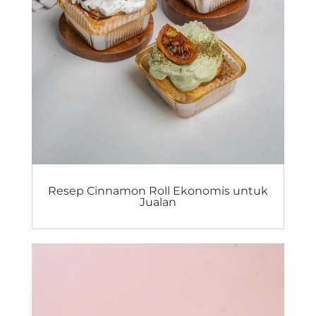
Resep Cinnamon Roll Ekonomis untuk
Jualan