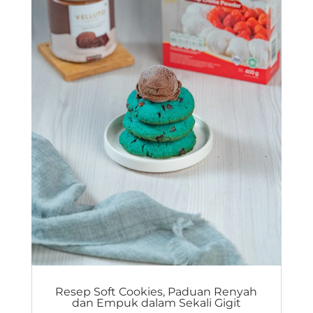
Resep Soft Cookies, Paduan Renyah
dan Empuk dalam Sekali Gigit