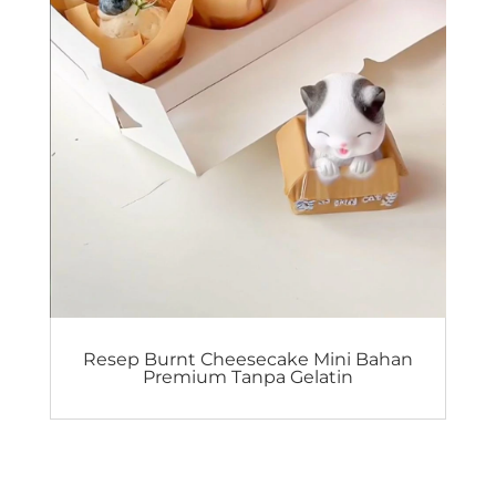
Resep Burnt Cheesecake Mini Bahan
Premium Tanpa Gelatin