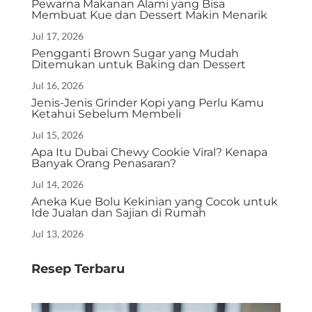
Pewarna Makanan Alami yang Bisa
Membuat Kue dan Dessert Makin Menarik
Jul 17, 2026
Pengganti Brown Sugar yang Mudah
Ditemukan untuk Baking dan Dessert
Jul 16, 2026
Jenis-Jenis Grinder Kopi yang Perlu Kamu
Ketahui Sebelum Membeli
Jul 15, 2026
Apa Itu Dubai Chewy Cookie Viral? Kenapa
Banyak Orang Penasaran?
Jul 14, 2026
Aneka Kue Bolu Kekinian yang Cocok untuk
Ide Jualan dan Sajian di Rumah
Jul 13, 2026
Resep Terbaru