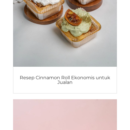
Resep Cinnamon Roll Ekonomis untuk
Jualan