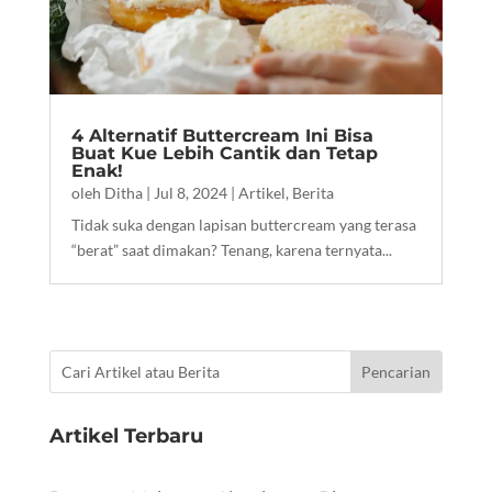
4 Alternatif Buttercream Ini Bisa
Buat Kue Lebih Cantik dan Tetap
Enak!
oleh
Ditha
|
Jul 8, 2024
|
Artikel
,
Berita
Tidak suka dengan lapisan buttercream yang terasa
“berat” saat dimakan? Tenang, karena ternyata...
Artikel Terbaru