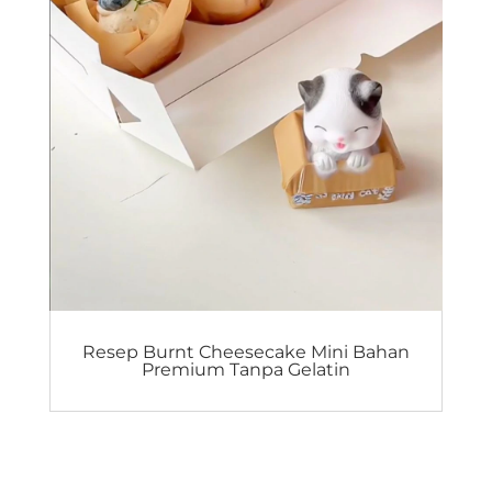
Resep Burnt Cheesecake Mini Bahan
Premium Tanpa Gelatin