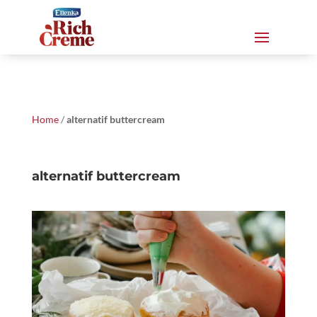
Home
/
alternatif buttercream
alternatif buttercream