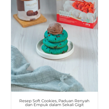
Resep Soft Cookies, Paduan Renyah
dan Empuk dalam Sekali Gigit