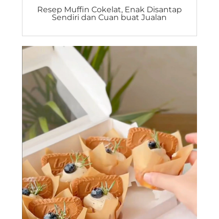
Resep Muffin Cokelat, Enak Disantap
Sendiri dan Cuan buat Jualan