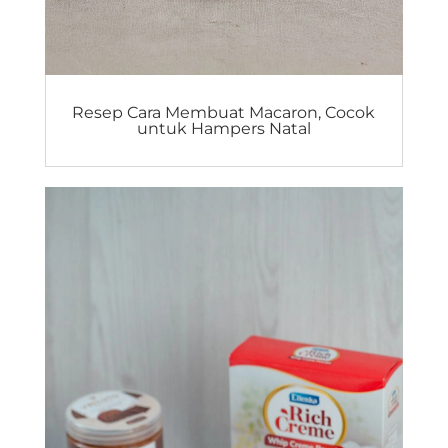
Resep Cara Membuat Macaron, Cocok
untuk Hampers Natal