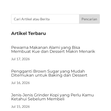
Artikel Terbaru
Pewarna Makanan Alami yang Bisa
Membuat Kue dan Dessert Makin Menarik
Jul 17, 2026
Pengganti Brown Sugar yang Mudah
Ditemukan untuk Baking dan Dessert
Jul 16, 2026
Jenis-Jenis Grinder Kopi yang Perlu Kamu
Ketahui Sebelum Membeli
Jul 15, 2026