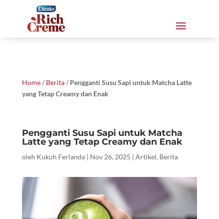
Home
/
Berita
/
Pengganti Susu Sapi untuk Matcha Latte
yang Tetap Creamy dan Enak
Pengganti Susu Sapi untuk Matcha
Latte yang Tetap Creamy dan Enak
oleh
Kukuh Ferlanda
|
Nov 26, 2025
|
Artikel
,
Berita