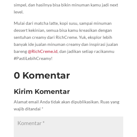
simpel, dan hasilnya bisa bikin minuman kamu jadi next
level.
Mulai dari matcha latte, kopi susu, sampai minuman
dessert kekinian, semua bisa kamu kreasikan dengan
sentuhan creamy dari RichCreme. Yuk, eksplor lebih
banyak ide jualan minuman creamy dan inspirasi jualan
bareng
@RichCreme.id
, dan jadikan setiap racikanmu
#PastiLebihCreamy!
0 Komentar
Kirim Komentar
Alamat email Anda tidak akan dipublikasikan.
Ruas yang
wajib ditandai
*