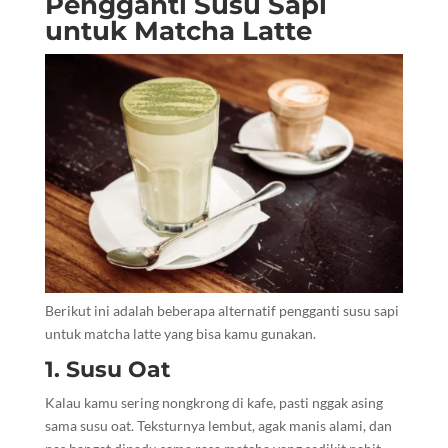
Pengganti Susu Sapi
untuk Matcha Latte
Berikut ini adalah beberapa alternatif pengganti susu sapi
untuk matcha latte yang bisa kamu gunakan.
1. Susu Oat
Kalau kamu sering nongkrong di kafe, pasti nggak asing
sama susu oat. Teksturnya lembut, agak manis alami, dan