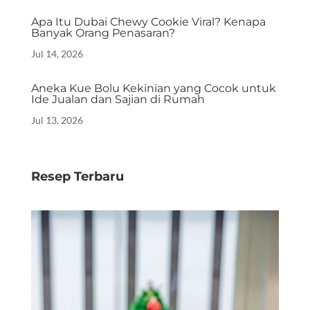
Apa Itu Dubai Chewy Cookie Viral? Kenapa
Banyak Orang Penasaran?
Jul 14, 2026
Aneka Kue Bolu Kekinian yang Cocok untuk
Ide Jualan dan Sajian di Rumah
Jul 13, 2026
Resep Terbaru