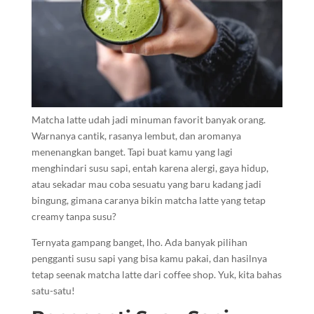
Matcha latte udah jadi minuman favorit banyak orang.
Warnanya cantik, rasanya lembut, dan aromanya
menenangkan banget. Tapi buat kamu yang lagi
menghindari susu sapi, entah karena alergi, gaya hidup,
atau sekadar mau coba sesuatu yang baru kadang jadi
bingung, gimana caranya bikin matcha latte yang tetap
creamy tanpa susu?
Ternyata gampang banget, lho. Ada banyak pilihan
pengganti susu sapi yang bisa kamu pakai, dan hasilnya
tetap seenak matcha latte dari coffee shop. Yuk, kita bahas
satu-satu!