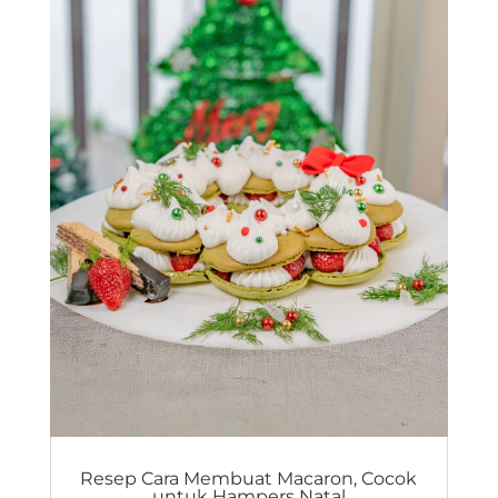
Resep Cara Membuat Macaron, Cocok
untuk Hampers Natal