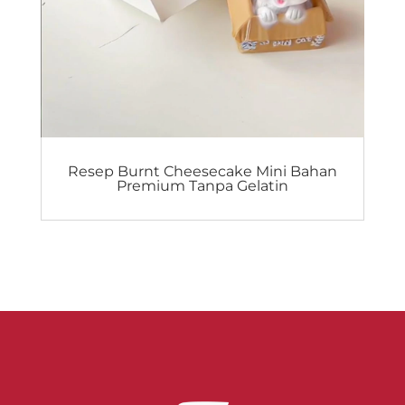
Resep Burnt Cheesecake Mini Bahan
Premium Tanpa Gelatin