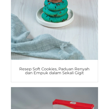
Resep Soft Cookies, Paduan Renyah
dan Empuk dalam Sekali Gigit