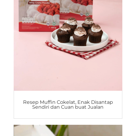
Resep Muffin Cokelat, Enak Disantap
Sendiri dan Cuan buat Jualan