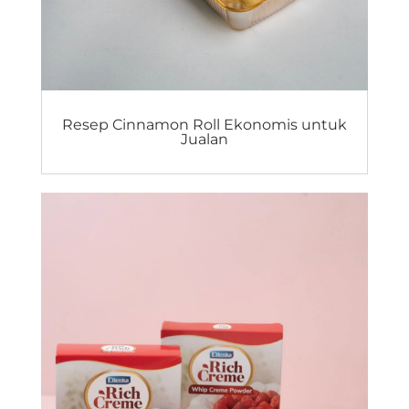
Resep Cinnamon Roll Ekonomis untuk
Jualan