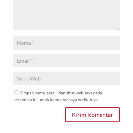
Simpan nama, email, dan situs web saya pada
peramban ini untuk komentar saya berikutnya.
Kirim Komentar