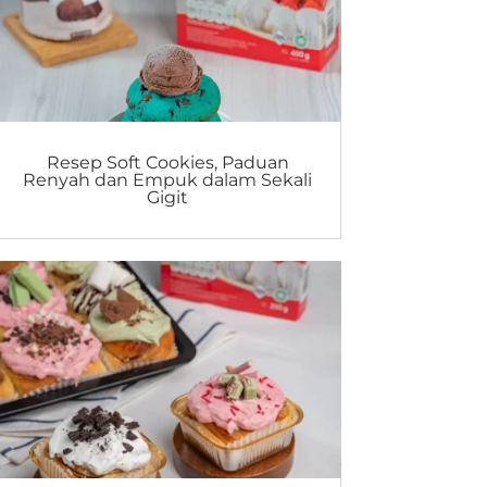
Resep Soft Cookies, Paduan
Renyah dan Empuk dalam Sekali
Gigit