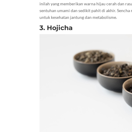
inilah yang memberikan warna hijau cerah dan rasa 
sentuhan umami dan sedikit pahit di akhir. Sencha
untuk kesehatan jantung dan metabolisme.
3. Hojicha