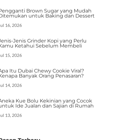
Pengganti Brown Sugar yang Mudah
Ditemukan untuk Baking dan Dessert
Jul 16, 2026
Jenis-Jenis Grinder Kopi yang Perlu
Kamu Ketahui Sebelum Membeli
Jul 15, 2026
Apa Itu Dubai Chewy Cookie Viral?
Kenapa Banyak Orang Penasaran?
Jul 14, 2026
Aneka Kue Bolu Kekinian yang Cocok
untuk Ide Jualan dan Sajian di Rumah
Jul 13, 2026