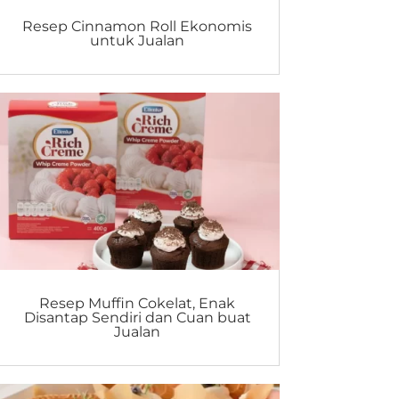
Resep Cinnamon Roll Ekonomis
untuk Jualan
Resep Muffin Cokelat, Enak
Disantap Sendiri dan Cuan buat
Jualan