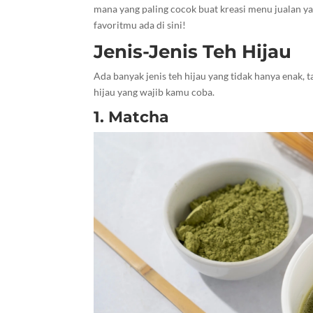
mana yang paling cocok buat kreasi menu jualan yan
favoritmu ada di sini!
Jenis-Jenis Teh Hijau
Ada banyak jenis teh hijau yang tidak hanya enak, t
hijau yang wajib kamu coba.
1. Matcha