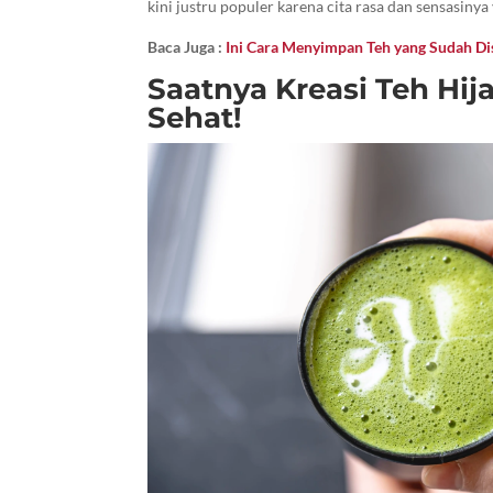
kini justru populer karena cita rasa dan sensasinya
Baca Juga :
Ini Cara Menyimpan Teh yang Sudah D
Saatnya Kreasi Teh Hij
Sehat!