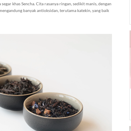
segar khas Sencha. Cita rasanya ringan, sedikit manis, dengan
 mengandung banyak antioksidan, terutama katekin, yang baik