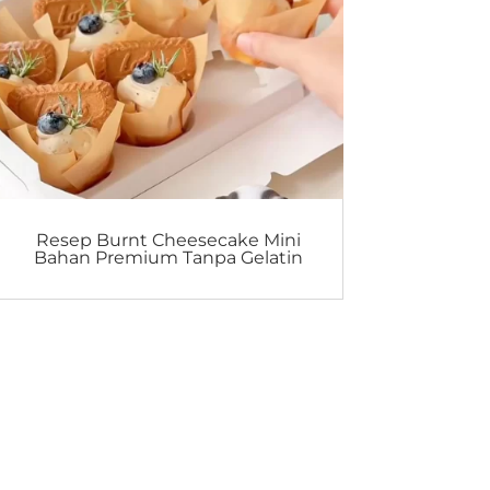
Resep Burnt Cheesecake Mini
Bahan Premium Tanpa Gelatin