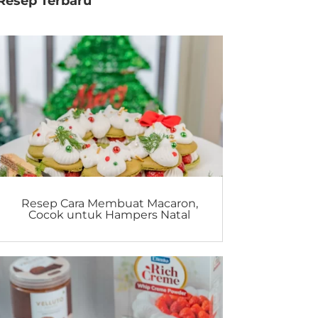
Resep Terbaru
Resep Cara Membuat Macaron,
Cocok untuk Hampers Natal