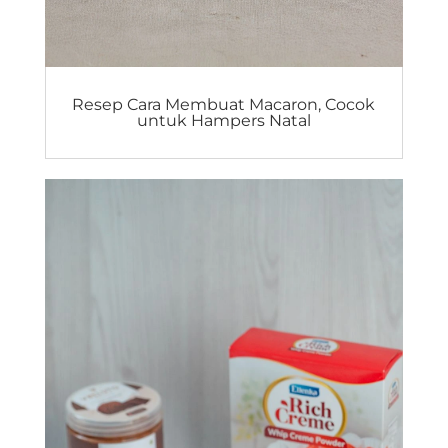
Resep Cara Membuat Macaron, Cocok
untuk Hampers Natal