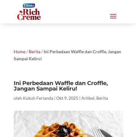
Home
/
Berita
/
Ini Perbedaan Waffle dan Croffle, Jangan
Sampai Keliru!
Ini Perbedaan Waffle dan Croffle,
Jangan Sampai Keliru!
oleh
Kukuh Ferlanda
|
Okt 9, 2025
|
Artikel
,
Berita