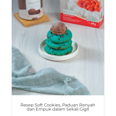
Resep Soft Cookies, Paduan Renyah
dan Empuk dalam Sekali Gigit