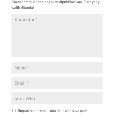
Alamat email Anda tidak akan dipublikasikan.
Ruas yang
wajib ditandai
*
Simpan nama, email, dan situs web saya pada