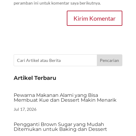
peramban ini untuk komentar saya berikutnya.
Kirim Komentar
Artikel Terbaru
Pewarna Makanan Alami yang Bisa
Membuat Kue dan Dessert Makin Menarik
Jul 17, 2026
Pengganti Brown Sugar yang Mudah
Ditemukan untuk Baking dan Dessert