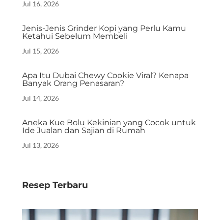
Jul 16, 2026
Jenis-Jenis Grinder Kopi yang Perlu Kamu
Ketahui Sebelum Membeli
Jul 15, 2026
Apa Itu Dubai Chewy Cookie Viral? Kenapa
Banyak Orang Penasaran?
Jul 14, 2026
Aneka Kue Bolu Kekinian yang Cocok untuk
Ide Jualan dan Sajian di Rumah
Jul 13, 2026
Resep Terbaru