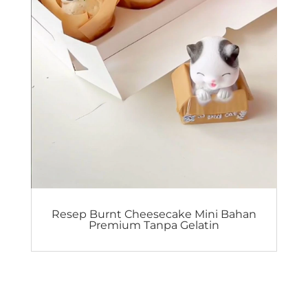
Resep Burnt Cheesecake Mini Bahan
Premium Tanpa Gelatin