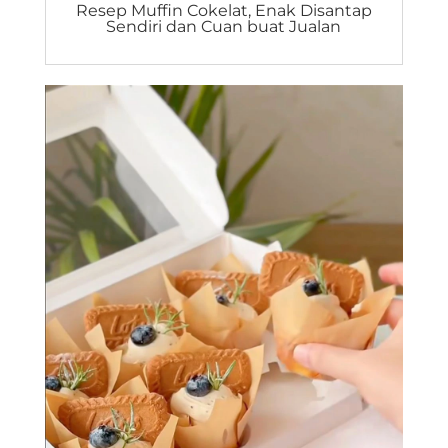
Resep Muffin Cokelat, Enak Disantap
Sendiri dan Cuan buat Jualan