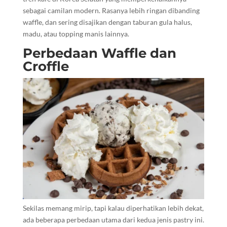
sebagai camilan modern. Rasanya lebih ringan dibanding
waffle, dan sering disajikan dengan taburan gula halus,
madu, atau topping manis lainnya.
Perbedaan Waffle dan
Croffle
Sekilas memang mirip, tapi kalau diperhatikan lebih dekat,
ada beberapa perbedaan utama dari kedua jenis pastry ini.