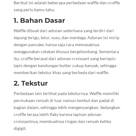
Berikut ini adalah beberapa perbedaan waffle dan croffle
yang perlu kamu tahu.
1. Bahan Dasar
Waffle dibuat dari adonan sederhana yang terdiri dari
tepung terigu, telur, susu, dan mentega. Adonan ini mirip
dengan pancake, hanya saja cara memasaknya
menggunakan cetakan khusus bergelombang. Sementara
itu, croffle berasal dari adonan croissant yang berlapis-
lapis dengan kandungan butter cukup banyak, sehingga
memberikan tekstur khas yang berbeda dari waffle.
2. Tekstur
Perbedaan lain terlihat pada teksturnya. Waffle memiliki
permukaan renyah di luar namun lembut dan padat di
bagian dalam, sehingga lebih mengenyangkan. Sedangkan
croffle terasa lebih flaky karena lapisan adonan
croissantnya, membuatnya ringan dan renyah ketika
digigit.