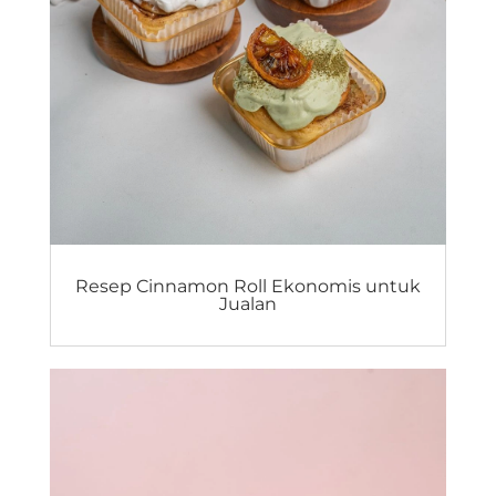
Resep Cinnamon Roll Ekonomis untuk
Jualan