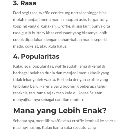
3. Rasa
Dari segi rasa, waffle cenderung netral sehingga bisa
diolah menjadi menu manis maupun asin, tergantung
topping yang digunakan. Croffle, di sisi lain, punya cita
rasa gurih buttery khas croissant yang biasanya lebih
cocok dipadukan dengan bahan-bahan manis seperti
madu, cokelat, atau gula halus.
4. Popularitas
Kalau soal popularitas, waffle sudah lama dikenal di
berbagai belahan dunia dan menjadi menu klasik yang
tidak lekang oleh waktu. Berbeda dengan croffle yang
terbilang baru, karena baru booming beberapa tahun
terakhir, terutama sejak tren kafe di Korea Selatan
menyajikannya sebagai camilan modern.
Mana yang Lebih Enak?
Sebenarnya, memilih waffle atau croffle kembali ke selera
masing-masing. Kalau kamu suka sesuatu yang