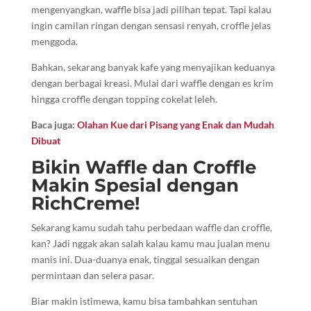
mengenyangkan, waffle bisa jadi pilihan tepat. Tapi kalau
ingin camilan ringan dengan sensasi renyah, croffle jelas
menggoda.
Bahkan, sekarang banyak kafe yang menyajikan keduanya
dengan berbagai kreasi. Mulai dari waffle dengan es krim
hingga croffle dengan topping cokelat leleh.
Baca juga:
Olahan Kue dari Pisang yang Enak dan Mudah
Dibuat
Bikin Waffle dan Croffle
Makin Spesial dengan
RichCreme!
Sekarang kamu sudah tahu perbedaan waffle dan croffle,
kan? Jadi nggak akan salah kalau kamu mau jualan menu
manis ini. Dua-duanya enak, tinggal sesuaikan dengan
permintaan dan selera pasar.
Biar makin istimewa, kamu bisa tambahkan sentuhan