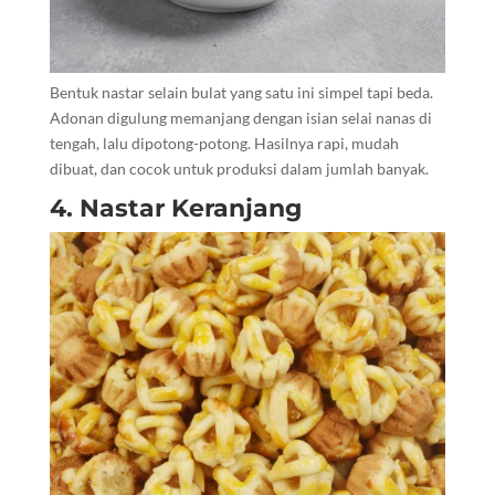
Bentuk nastar selain bulat yang satu ini simpel tapi beda.
Adonan digulung memanjang dengan isian selai nanas di
tengah, lalu dipotong-potong. Hasilnya rapi, mudah
dibuat, dan cocok untuk produksi dalam jumlah banyak.
4. Nastar Keranjang