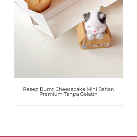
Resep Burnt Cheesecake Mini Bahan
Premium Tanpa Gelatin