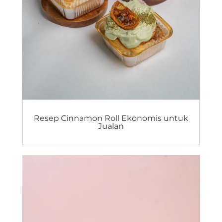
Resep Cinnamon Roll Ekonomis untuk
Jualan