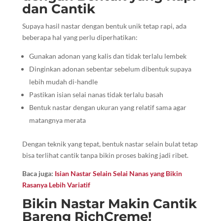
dan Cantik
Supaya hasil nastar dengan bentuk unik tetap rapi, ada
beberapa hal yang perlu diperhatikan:
Gunakan adonan yang kalis dan tidak terlalu lembek
Dinginkan adonan sebentar sebelum dibentuk supaya
lebih mudah di-handle
Pastikan isian selai nanas tidak terlalu basah
Bentuk nastar dengan ukuran yang relatif sama agar
matangnya merata
Dengan teknik yang tepat, bentuk nastar selain bulat tetap
bisa terlihat cantik tanpa bikin proses baking jadi ribet.
Baca juga:
Isian Nastar Selain Selai Nanas yang Bikin
Rasanya Lebih Variatif
Bikin Nastar Makin Cantik
Bareng RichCreme!