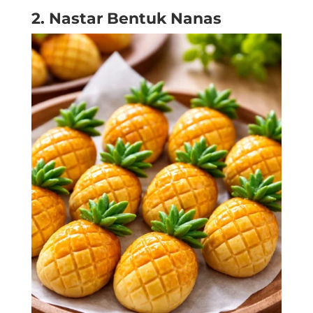
2. Nastar Bentuk Nanas