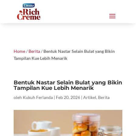
Home
/
Berita
/
Bentuk Nastar Selain Bulat yang Bikin
Tampilan Kue Lebih Menarik
Bentuk Nastar Selain Bulat yang Bikin
Tampilan Kue Lebih Menarik
oleh
Kukuh Ferlanda
|
Feb 20, 2026
|
Artikel
,
Berita