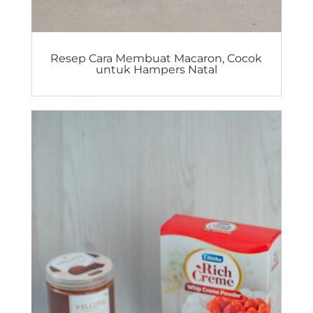
Resep Cara Membuat Macaron, Cocok
untuk Hampers Natal