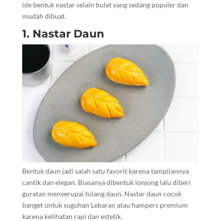
ide bentuk nastar selain bulat yang sedang populer dan
mudah dibuat.
1. Nastar Daun
Bentuk daun jadi salah satu favorit karena tampilannya
cantik dan elegan. Biasanya dibentuk lonjong lalu diberi
guratan menyerupai tulang daun. Nastar daun cocok
banget untuk suguhan Lebaran atau hampers premium
karena kelihatan rapi dan estetik.