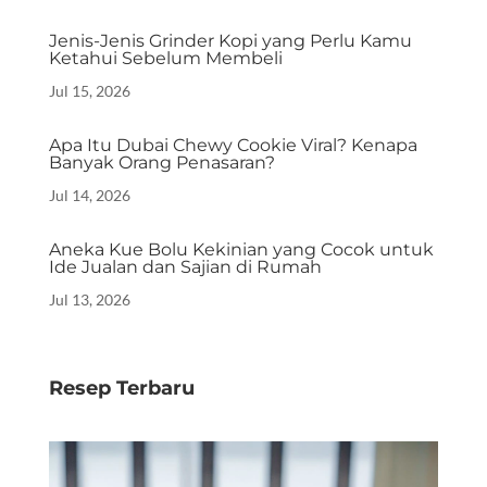
Jenis-Jenis Grinder Kopi yang Perlu Kamu
Ketahui Sebelum Membeli
Jul 15, 2026
Apa Itu Dubai Chewy Cookie Viral? Kenapa
Banyak Orang Penasaran?
Jul 14, 2026
Aneka Kue Bolu Kekinian yang Cocok untuk
Ide Jualan dan Sajian di Rumah
Jul 13, 2026
Resep Terbaru