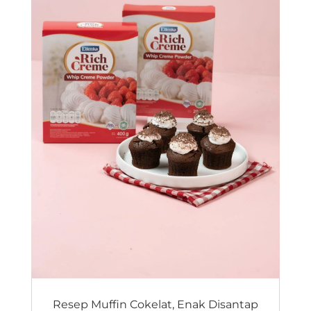
Resep Muffin Cokelat, Enak Disantap