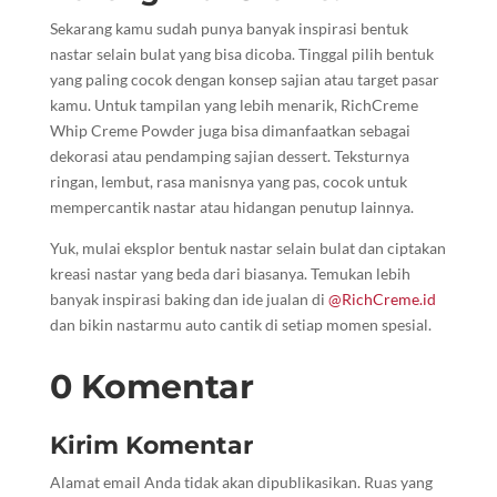
Sekarang kamu sudah punya banyak inspirasi bentuk
nastar selain bulat yang bisa dicoba. Tinggal pilih bentuk
yang paling cocok dengan konsep sajian atau target pasar
kamu. Untuk tampilan yang lebih menarik, RichCreme
Whip Creme Powder juga bisa dimanfaatkan sebagai
dekorasi atau pendamping sajian dessert. Teksturnya
ringan, lembut, rasa manisnya yang pas, cocok untuk
mempercantik nastar atau hidangan penutup lainnya.
Yuk, mulai eksplor bentuk nastar selain bulat dan ciptakan
kreasi nastar yang beda dari biasanya. Temukan lebih
banyak inspirasi baking dan ide jualan di
@RichCreme.id
dan bikin nastarmu auto cantik di setiap momen spesial.
0 Komentar
Kirim Komentar
Alamat email Anda tidak akan dipublikasikan.
Ruas yang