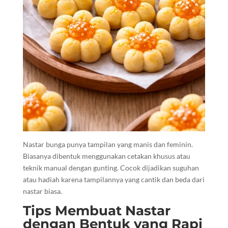
Nastar bunga punya tampilan yang manis dan feminin.
Biasanya dibentuk menggunakan cetakan khusus atau
teknik manual dengan gunting. Cocok dijadikan suguhan
atau hadiah karena tampilannya yang cantik dan beda dari
nastar biasa.
Tips Membuat Nastar
dengan Bentuk yang Rapi