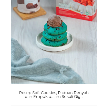
Resep Soft Cookies, Paduan Renyah
dan Empuk dalam Sekali Gigit