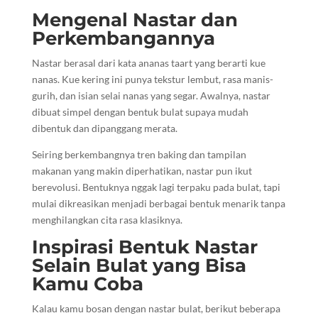
Mengenal Nastar dan
Perkembangannya
Nastar berasal dari kata ananas taart yang berarti kue
nanas. Kue kering ini punya tekstur lembut, rasa manis-
gurih, dan isian selai nanas yang segar. Awalnya, nastar
dibuat simpel dengan bentuk bulat supaya mudah
dibentuk dan dipanggang merata.
Seiring berkembangnya tren baking dan tampilan
makanan yang makin diperhatikan, nastar pun ikut
berevolusi. Bentuknya nggak lagi terpaku pada bulat, tapi
mulai dikreasikan menjadi berbagai bentuk menarik tanpa
menghilangkan cita rasa klasiknya.
Inspirasi Bentuk Nastar
Selain Bulat yang Bisa
Kamu Coba
Kalau kamu bosan dengan nastar bulat, berikut beberapa