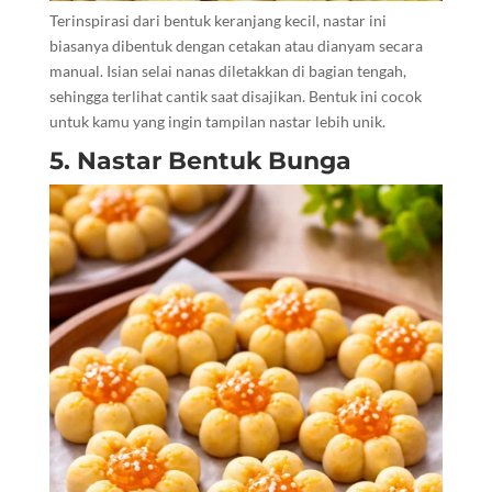
Terinspirasi dari bentuk keranjang kecil, nastar ini
biasanya dibentuk dengan cetakan atau dianyam secara
manual. Isian selai nanas diletakkan di bagian tengah,
sehingga terlihat cantik saat disajikan. Bentuk ini cocok
untuk kamu yang ingin tampilan nastar lebih unik.
5. Nastar Bentuk Bunga