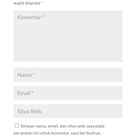
wajib ditandai
*
Simpan nama, email, dan situs web saya pada
peramban ini untuk komentar saya berikutnya.