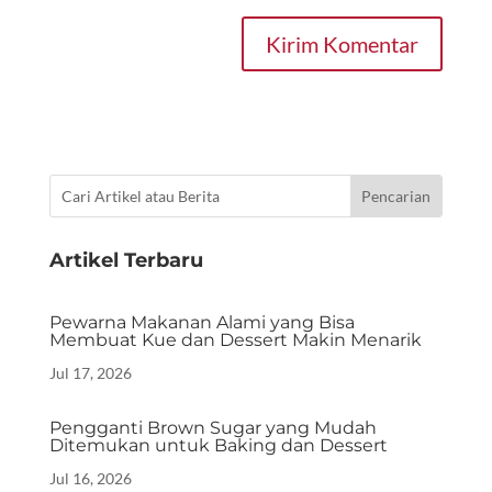
Kirim Komentar
Artikel Terbaru
Pewarna Makanan Alami yang Bisa
Membuat Kue dan Dessert Makin Menarik
Jul 17, 2026
Pengganti Brown Sugar yang Mudah
Ditemukan untuk Baking dan Dessert
Jul 16, 2026