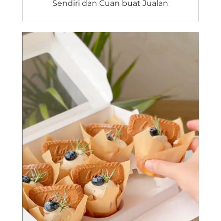
Sendiri dan Cuan buat Jualan