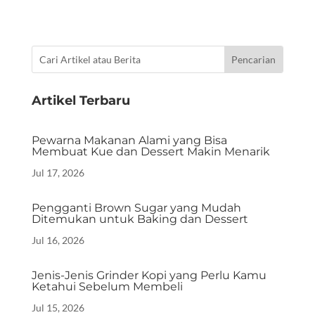
Artikel Terbaru
Pewarna Makanan Alami yang Bisa
Membuat Kue dan Dessert Makin Menarik
Jul 17, 2026
Pengganti Brown Sugar yang Mudah
Ditemukan untuk Baking dan Dessert
Jul 16, 2026
Jenis-Jenis Grinder Kopi yang Perlu Kamu
Ketahui Sebelum Membeli
Jul 15, 2026