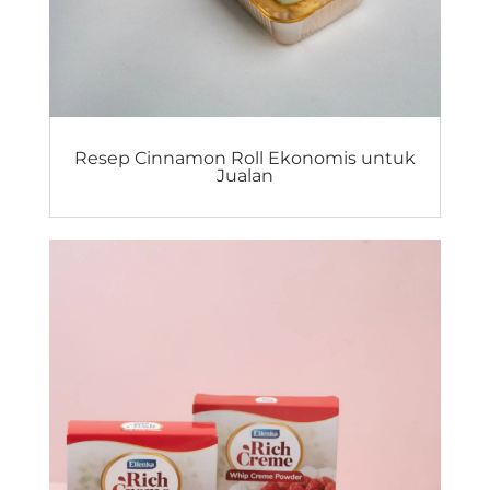
Resep Cinnamon Roll Ekonomis untuk
Jualan