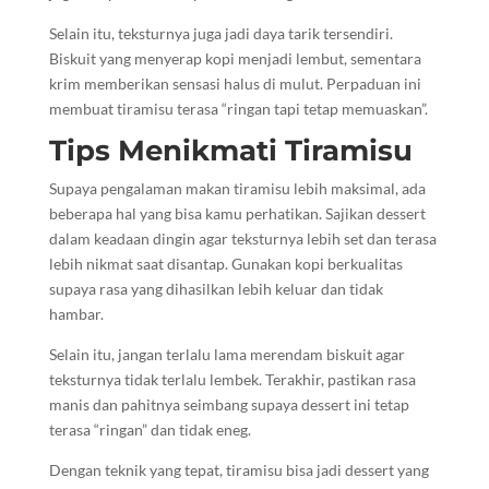
Selain itu, teksturnya juga jadi daya tarik tersendiri.
Biskuit yang menyerap kopi menjadi lembut, sementara
krim memberikan sensasi halus di mulut. Perpaduan ini
membuat tiramisu terasa “ringan tapi tetap memuaskan”.
Tips Menikmati Tiramisu
Supaya pengalaman makan tiramisu lebih maksimal, ada
beberapa hal yang bisa kamu perhatikan. Sajikan dessert
dalam keadaan dingin agar teksturnya lebih set dan terasa
lebih nikmat saat disantap. Gunakan kopi berkualitas
supaya rasa yang dihasilkan lebih keluar dan tidak
hambar.
Selain itu, jangan terlalu lama merendam biskuit agar
teksturnya tidak terlalu lembek. Terakhir, pastikan rasa
manis dan pahitnya seimbang supaya dessert ini tetap
terasa “ringan” dan tidak eneg.
Dengan teknik yang tepat, tiramisu bisa jadi dessert yang