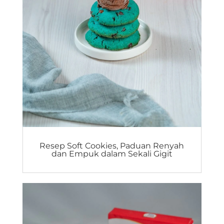
Resep Soft Cookies, Paduan Renyah
dan Empuk dalam Sekali Gigit