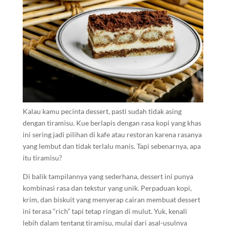
Kalau kamu pecinta dessert, pasti sudah tidak asing
dengan tiramisu. Kue berlapis dengan rasa kopi yang khas
ini sering jadi pilihan di kafe atau restoran karena rasanya
yang lembut dan tidak terlalu manis. Tapi sebenarnya, apa
itu tiramisu?
Di balik tampilannya yang sederhana, dessert ini punya
kombinasi rasa dan tekstur yang unik. Perpaduan kopi,
krim, dan biskuit yang menyerap cairan membuat dessert
ini terasa “rich” tapi tetap ringan di mulut. Yuk, kenali
lebih dalam tentang tiramisu, mulai dari asal-usulnya