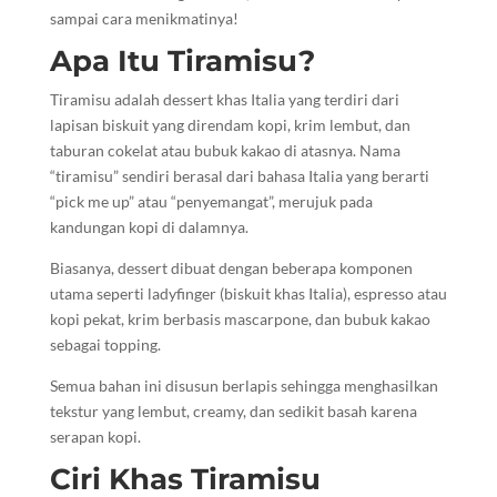
sampai cara menikmatinya!
Apa Itu Tiramisu?
Tiramisu adalah dessert khas Italia yang terdiri dari
lapisan biskuit yang direndam kopi, krim lembut, dan
taburan cokelat atau bubuk kakao di atasnya. Nama
“tiramisu” sendiri berasal dari bahasa Italia yang berarti
“pick me up” atau “penyemangat”, merujuk pada
kandungan kopi di dalamnya.
Biasanya, dessert dibuat dengan beberapa komponen
utama seperti ladyfinger (biskuit khas Italia), espresso atau
kopi pekat, krim berbasis mascarpone, dan bubuk kakao
sebagai topping.
Semua bahan ini disusun berlapis sehingga menghasilkan
tekstur yang lembut, creamy, dan sedikit basah karena
serapan kopi.
Ciri Khas Tiramisu