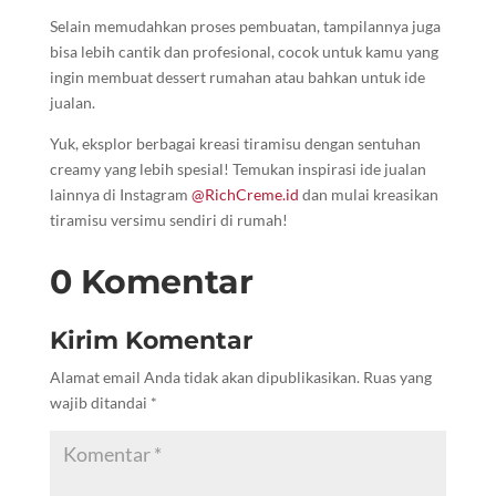
Selain memudahkan proses pembuatan, tampilannya juga
bisa lebih cantik dan profesional, cocok untuk kamu yang
ingin membuat dessert rumahan atau bahkan untuk ide
jualan.
Yuk, eksplor berbagai kreasi tiramisu dengan sentuhan
creamy yang lebih spesial! Temukan inspirasi ide jualan
lainnya di Instagram
@RichCreme.id
dan mulai kreasikan
tiramisu versimu sendiri di rumah!
0 Komentar
Kirim Komentar
Alamat email Anda tidak akan dipublikasikan.
Ruas yang
wajib ditandai
*