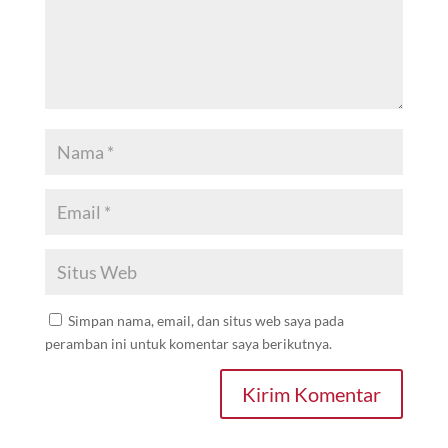
Simpan nama, email, dan situs web saya pada
peramban ini untuk komentar saya berikutnya.
Kirim Komentar