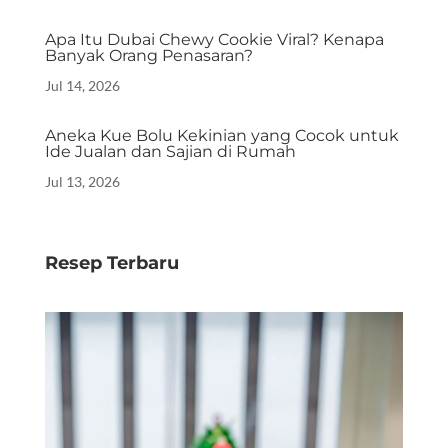
Apa Itu Dubai Chewy Cookie Viral? Kenapa
Banyak Orang Penasaran?
Jul 14, 2026
Aneka Kue Bolu Kekinian yang Cocok untuk
Ide Jualan dan Sajian di Rumah
Jul 13, 2026
Resep Terbaru