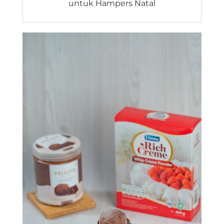
untuk Hampers Natal