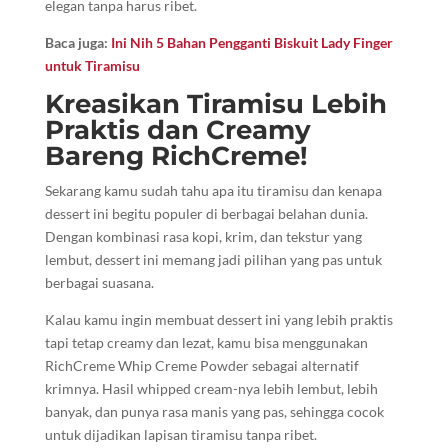
elegan tanpa harus ribet.
Baca juga:
Ini Nih 5 Bahan Pengganti Biskuit Lady Finger
untuk Tiramisu
Kreasikan Tiramisu Lebih
Praktis dan Creamy
Bareng RichCreme!
Sekarang kamu sudah tahu apa itu tiramisu dan kenapa
dessert ini begitu populer di berbagai belahan dunia.
Dengan kombinasi rasa kopi, krim, dan tekstur yang
lembut, dessert ini memang jadi pilihan yang pas untuk
berbagai suasana.
Kalau kamu ingin membuat dessert ini yang lebih praktis
tapi tetap creamy dan lezat, kamu bisa menggunakan
RichCreme Whip Creme Powder sebagai alternatif
krimnya. Hasil whipped cream-nya lebih lembut, lebih
banyak, dan punya rasa manis yang pas, sehingga cocok
untuk dijadikan lapisan tiramisu tanpa ribet.