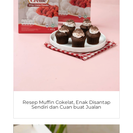
Resep Muffin Cokelat, Enak Disantap
Sendiri dan Cuan buat Jualan