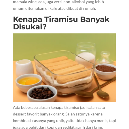
marsala wine, ada juga versi non-alkohol yang lebih
umum ditemukan di kafe atau dibuat di rumah.
Kenapa Tiramisu Banyak
Disukai?
Ada beberapa alasan kenapa tiramisu jadi salah satu
dessert favorit banyak orang. Salah satunya karena
kombinasi rasanya yang unik, yaitu tidak hanya manis, tapi
juga ada pahit dari kopi dan sedikit gurih dari krim.