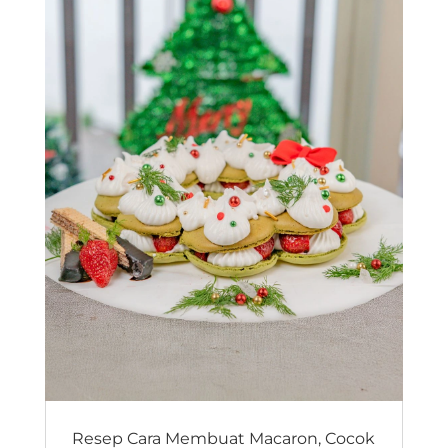
Resep Cara Membuat Macaron, Cocok