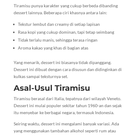
Tiramisu punya karakter yang cukup berbeda dibanding
dessert lainnya. Beberapa ciri khasnya antara lain:
Tekstur lembut dan creamy di setiap lapisan
Rasa kopi yang cukup dominan, tapi tetap seimbang
Tidak terlalu manis, sehingga terasa ringan
Aroma kakao yang khas di bagian atas
Yang menarik, dessert ini biasanya tidak dipanggang.
Dessert ini dibuat dengan cara disusun dan didinginkan di
kulkas sampai teksturnya set.
Asal-Usul Tiramisu
Tiramisu berasal dari Italia, tepatnya dari wilayah Veneto.
Dessert ini mulai populer sekitar tahun 1960-an dan sejak
itu menyebar ke berbagai negara, termasuk Indonesia.
Seiring waktu, dessert ini mengalami banyak variasi. Ada
yang menggunakan tambahan alkohol seperti rum atau