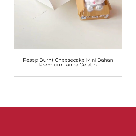
Resep Burnt Cheesecake Mini Bahan
Premium Tanpa Gelatin