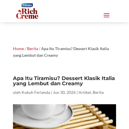
Home
/
Berita
/
Apa Itu Tiramisu? Dessert Klasik Italia
yang Lembut dan Creamy
Apa Itu Tiramisu? Dessert Klasik Italia
yang Lembut dan Creamy
oleh
Kukuh Ferlanda
|
Jun 30, 2026
|
Artikel
,
Berita