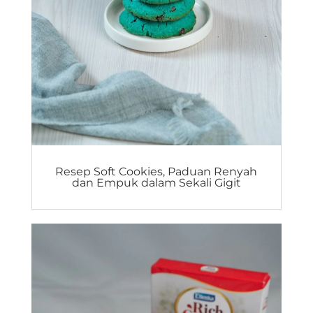
Resep Soft Cookies, Paduan Renyah
dan Empuk dalam Sekali Gigit