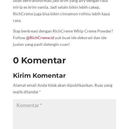
udah bertransformasi jadi krim yang airy dengan rasa
mirip es krim vanila. Jadi selain bikin lebih cakep,
RichCreme juga bisa bikin cinnamon rollmu lebih kaya
rasa.
Siap berkreasi dengan RichCreme Whip Creme Powder?
Follow
@RichCreme.id
yuk buat ide dekorasi dan ide
jualan yang pasti datengin cuan!
0 Komentar
Kirim Komentar
Alamat email Anda tidak akan dipublikasikan.
Ruas yang
wajib ditandai
*