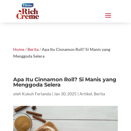
Home
/
Berita
/
Apa Itu Cinnamon Roll? Si Manis yang
Menggoda Selera
Apa Itu Cinnamon Roll? Si Manis yang
Menggoda Selera
oleh
Kukuh Ferlanda
|
Jan 30, 2025
|
Artikel
,
Berita