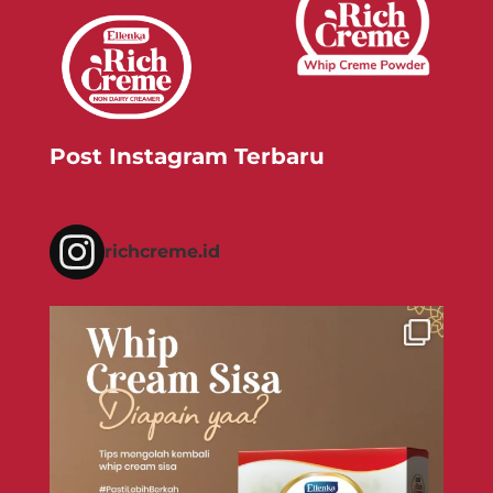
Post Instagram Terbaru
richcreme.id