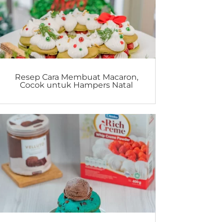
Resep Cara Membuat Macaron,
Cocok untuk Hampers Natal