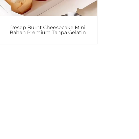
Resep Burnt Cheesecake Mini
Bahan Premium Tanpa Gelatin