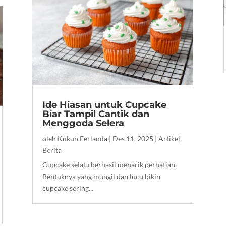
Ide Hiasan untuk Cupcake
Biar Tampil Cantik dan
Menggoda Selera
oleh
Kukuh Ferlanda
|
Des 11, 2025
|
Artikel
,
Berita
Cupcake selalu berhasil menarik perhatian.
Bentuknya yang mungil dan lucu bikin
cupcake sering...