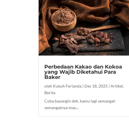
Perbedaan Kakao dan Kokoa
yang Wajib Diketahui Para
Baker
oleh
Kukuh Ferlanda
|
Des 18, 2025
|
Artikel
,
Berita
Coba bayangin deh, kamu lagi semangat-
semangatnya mau...