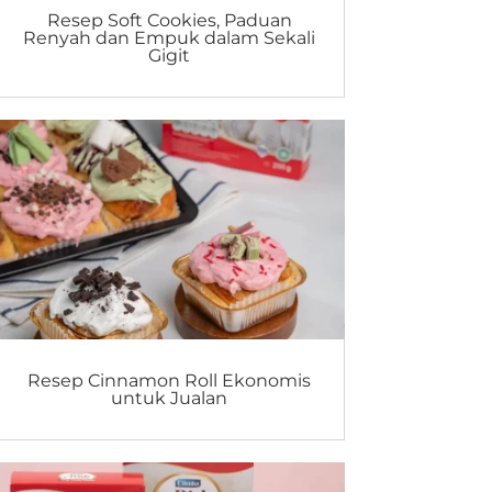
Resep Soft Cookies, Paduan
Renyah dan Empuk dalam Sekali
Gigit
Resep Cinnamon Roll Ekonomis
untuk Jualan