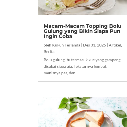
Macam-Macam Topping Bolu
Gulung yang Bikin Siapa Pun
Ingin Coba
oleh
Kukuh Ferlanda
|
Des 31, 2025
|
Artikel
,
Berita
Bolu gulung itu termasuk kue yang gampang
disukai siapa aja. Teksturnya lembut,
manisnya pas, dan...