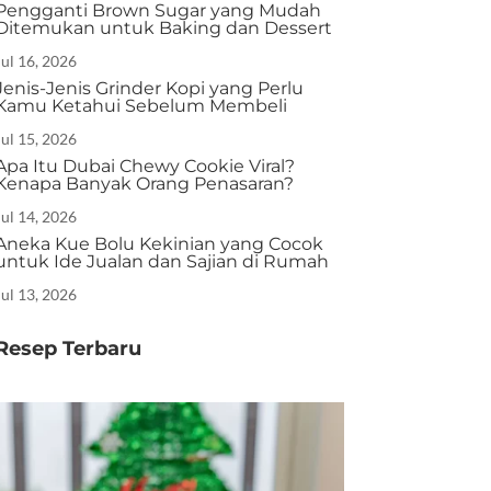
Pengganti Brown Sugar yang Mudah
Ditemukan untuk Baking dan Dessert
Jul 16, 2026
Jenis-Jenis Grinder Kopi yang Perlu
Kamu Ketahui Sebelum Membeli
Jul 15, 2026
Apa Itu Dubai Chewy Cookie Viral?
Kenapa Banyak Orang Penasaran?
Jul 14, 2026
Aneka Kue Bolu Kekinian yang Cocok
untuk Ide Jualan dan Sajian di Rumah
Jul 13, 2026
Resep Terbaru