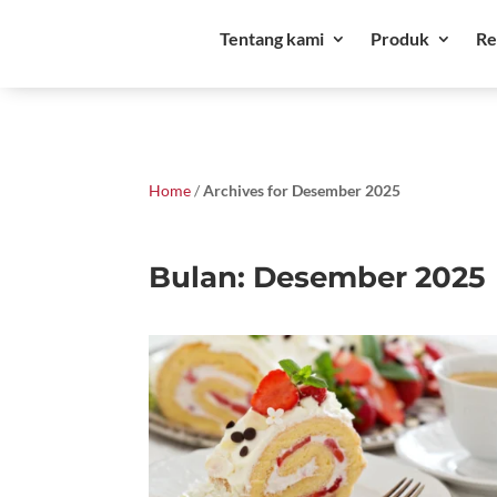
Tentang kami
Produk
Re
Home
/
Archives for Desember 2025
Bulan:
Desember 2025