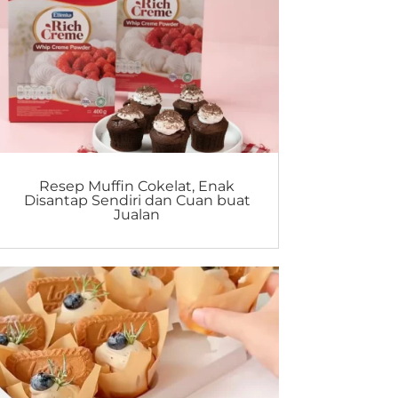
Resep Muffin Cokelat, Enak
Disantap Sendiri dan Cuan buat
Jualan