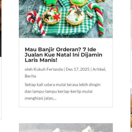
Mau Banjir Orderan? 7 Ide
Jualan Kue Natal Ini Dijamin
Laris Manis!
oleh
Kukuh Ferlanda
|
Des 17, 2025
|
Artikel
,
Berita
Setiap kali udara mulai terasa lebih dingin
dan lampu-lampu kerlap-kerlip mulai
menghiasi jalan,...