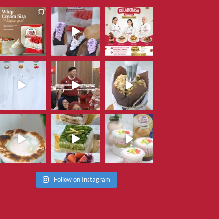
Follow on Instagram