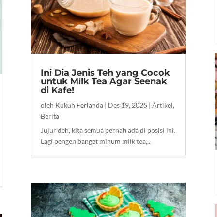
Ini Dia Jenis Teh yang Cocok
untuk Milk Tea Agar Seenak
di Kafe!
oleh
Kukuh Ferlanda
|
Des 19, 2025
|
Artikel
,
Berita
Jujur deh, kita semua pernah ada di posisi ini.
Lagi pengen banget minum milk tea,...