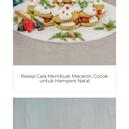
Resep Cara Membuat Macaron, Cocok
untuk Hampers Natal