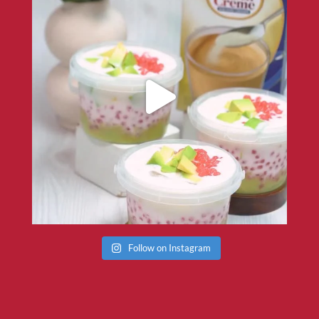
Follow on Instagram