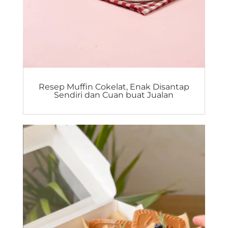
Resep Muffin Cokelat, Enak Disantap
Sendiri dan Cuan buat Jualan