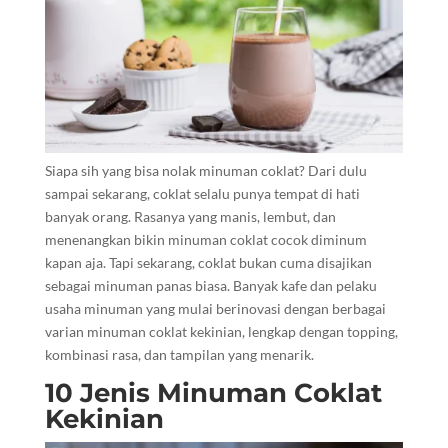
Siapa sih yang bisa nolak minuman coklat? Dari dulu
sampai sekarang, coklat selalu punya tempat di hati
banyak orang. Rasanya yang manis, lembut, dan
menenangkan bikin minuman coklat cocok diminum
kapan aja.
Tapi sekarang, coklat bukan cuma disajikan
sebagai minuman panas biasa. Banyak kafe dan pelaku
usaha minuman yang mulai berinovasi dengan berbagai
varian minuman coklat kekinian, lengkap dengan topping,
kombinasi rasa, dan tampilan yang menarik.
10 Jenis Minuman Coklat
Kekinian