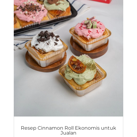
Resep Cinnamon Roll Ekonomis untuk
Jualan