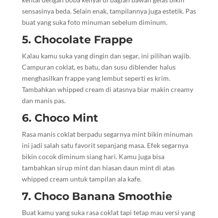
sensasinya beda. Selain enak, tampilannya juga estetik. Pas
buat yang suka foto minuman sebelum diminum.
5. Chocolate Frappe
Kalau kamu suka yang dingin dan segar, ini pilihan wajib.
Campuran coklat, es batu, dan susu diblender halus
menghasilkan frappe yang lembut seperti es krim.
Tambahkan whipped cream di atasnya biar makin creamy
dan manis pas.
6. Choco Mint
Rasa manis coklat berpadu segarnya mint bikin minuman
ini jadi salah satu favorit sepanjang masa. Efek segarnya
bikin cocok diminum siang hari. Kamu juga bisa
tambahkan sirup mint dan hiasan daun mint di atas
whipped cream untuk tampilan ala kafe.
7. Choco Banana Smoothie
Buat kamu yang suka rasa coklat tapi tetap mau versi yang