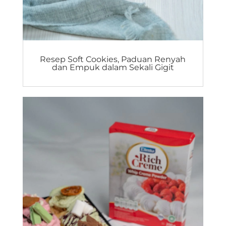
Resep Soft Cookies, Paduan Renyah
dan Empuk dalam Sekali Gigit