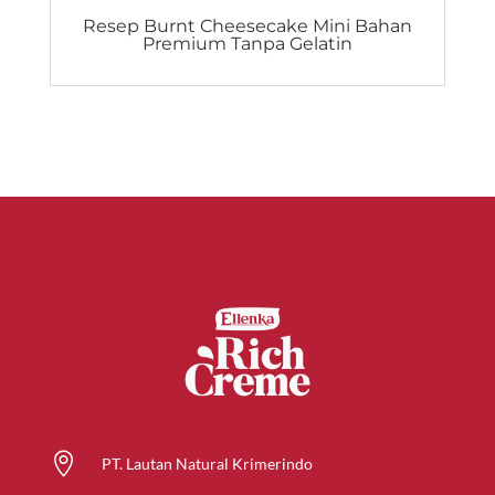
Resep Burnt Cheesecake Mini Bahan
Premium Tanpa Gelatin

PT. Lautan Natural Krimerindo