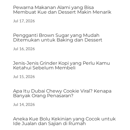
Pewarna Makanan Alami yang Bisa
Membuat Kue dan Dessert Makin Menarik
Jul 17, 2026
Pengganti Brown Sugar yang Mudah
Ditemukan untuk Baking dan Dessert
Jul 16, 2026
Jenis-Jenis Grinder Kopi yang Perlu Kamu
Ketahui Sebelum Membeli
Jul 15, 2026
Apa Itu Dubai Chewy Cookie Viral? Kenapa
Banyak Orang Penasaran?
Jul 14, 2026
Aneka Kue Bolu Kekinian yang Cocok untuk
Ide Jualan dan Sajian di Rumah