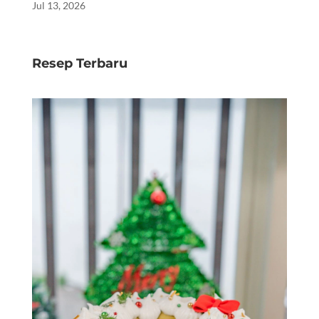
Jul 13, 2026
Resep Terbaru