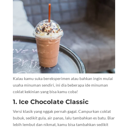
Kalau kamu suka bereksperimen atau bahkan ingin mulai
usaha minuman sendiri, ini dia beberapa ide minuman
coklat kekinian yang bisa kamu coba!
1. Ice Chocolate Classic
Versi klasik yang nggak pernah gagal. Campurkan coklat
bubuk, sedikit gula, air panas, lalu tambahkan es batu. Biar
lebih lembut dan nikmat, kamu bisa tambahkan sedikit