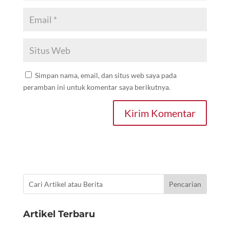
Simpan nama, email, dan situs web saya pada
peramban ini untuk komentar saya berikutnya.
Kirim Komentar
Artikel Terbaru