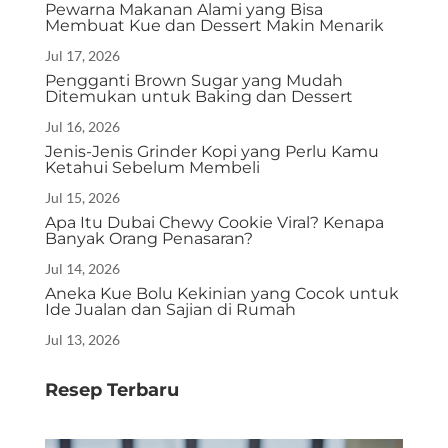
Pewarna Makanan Alami yang Bisa
Membuat Kue dan Dessert Makin Menarik
Jul 17, 2026
Pengganti Brown Sugar yang Mudah
Ditemukan untuk Baking dan Dessert
Jul 16, 2026
Jenis-Jenis Grinder Kopi yang Perlu Kamu
Ketahui Sebelum Membeli
Jul 15, 2026
Apa Itu Dubai Chewy Cookie Viral? Kenapa
Banyak Orang Penasaran?
Jul 14, 2026
Aneka Kue Bolu Kekinian yang Cocok untuk
Ide Jualan dan Sajian di Rumah
Jul 13, 2026
Resep Terbaru