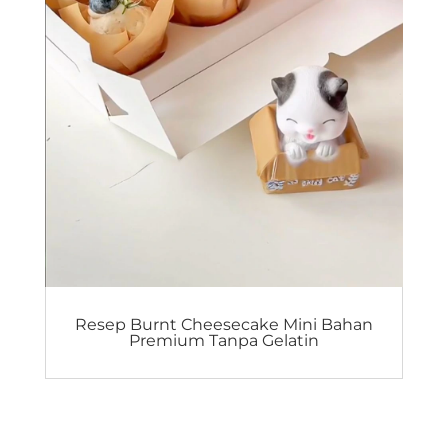
Resep Burnt Cheesecake Mini Bahan
Premium Tanpa Gelatin