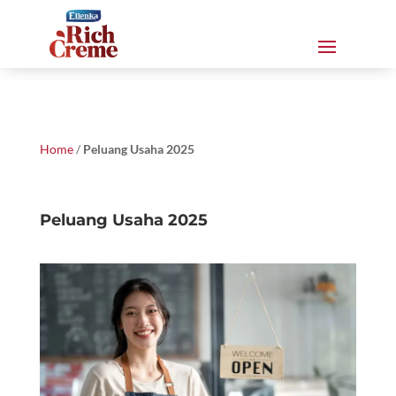
Home
/
Peluang Usaha 2025
Peluang Usaha 2025