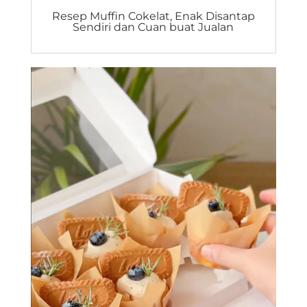
Resep Muffin Cokelat, Enak Disantap
Sendiri dan Cuan buat Jualan