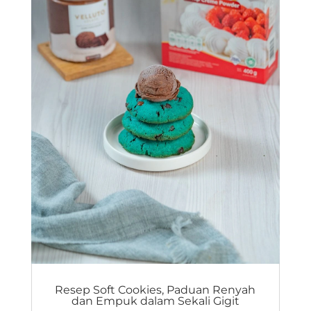
Resep Soft Cookies, Paduan Renyah
dan Empuk dalam Sekali Gigit