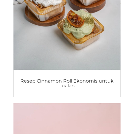
Resep Cinnamon Roll Ekonomis untuk
Jualan