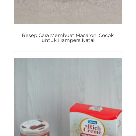
Resep Cara Membuat Macaron, Cocok
untuk Hampers Natal