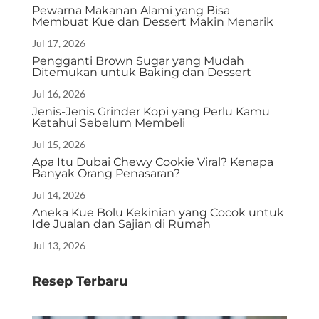
Pewarna Makanan Alami yang Bisa
Membuat Kue dan Dessert Makin Menarik
Jul 17, 2026
Pengganti Brown Sugar yang Mudah
Ditemukan untuk Baking dan Dessert
Jul 16, 2026
Jenis-Jenis Grinder Kopi yang Perlu Kamu
Ketahui Sebelum Membeli
Jul 15, 2026
Apa Itu Dubai Chewy Cookie Viral? Kenapa
Banyak Orang Penasaran?
Jul 14, 2026
Aneka Kue Bolu Kekinian yang Cocok untuk
Ide Jualan dan Sajian di Rumah
Jul 13, 2026
Resep Terbaru