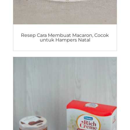
Resep Cara Membuat Macaron, Cocok
untuk Hampers Natal