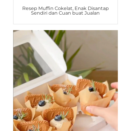
Resep Muffin Cokelat, Enak Disantap
Sendiri dan Cuan buat Jualan