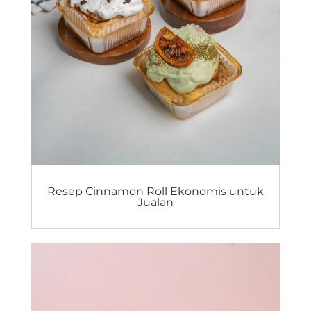
Resep Cinnamon Roll Ekonomis untuk
Jualan