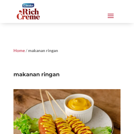
Home
/
makanan ringan
makanan ringan