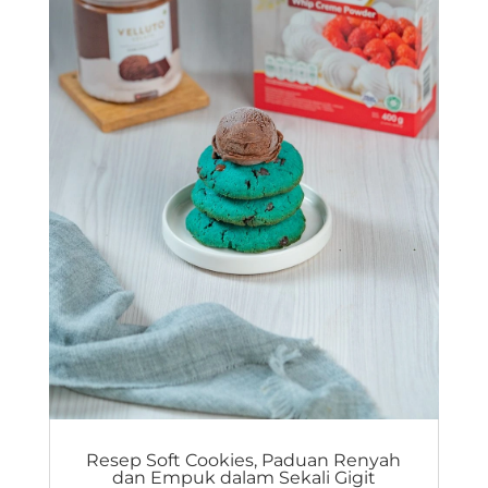
Resep Soft Cookies, Paduan Renyah
dan Empuk dalam Sekali Gigit