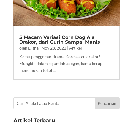
5 Macam Variasi Corn Dog Ala
Drakor, dari Gurih Sampai Manis
oleh
Ditha
|
Nov 28, 2022
|
Artikel
Kamu penggemar drama Korea atau drakor?
Mungkin dalam sejumlah adegan, kamu kerap
menemukan tokoh...
Artikel Terbaru