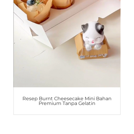
Resep Burnt Cheesecake Mini Bahan
Premium Tanpa Gelatin