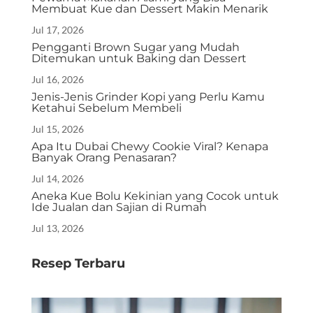
Membuat Kue dan Dessert Makin Menarik
Jul 17, 2026
Pengganti Brown Sugar yang Mudah
Ditemukan untuk Baking dan Dessert
Jul 16, 2026
Jenis-Jenis Grinder Kopi yang Perlu Kamu
Ketahui Sebelum Membeli
Jul 15, 2026
Apa Itu Dubai Chewy Cookie Viral? Kenapa
Banyak Orang Penasaran?
Jul 14, 2026
Aneka Kue Bolu Kekinian yang Cocok untuk
Ide Jualan dan Sajian di Rumah
Jul 13, 2026
Resep Terbaru