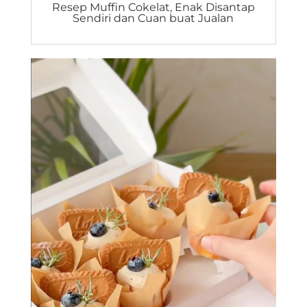
Resep Muffin Cokelat, Enak Disantap
Sendiri dan Cuan buat Jualan