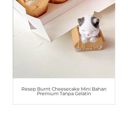
Resep Burnt Cheesecake Mini Bahan
Premium Tanpa Gelatin