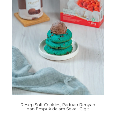
Resep Soft Cookies, Paduan Renyah
dan Empuk dalam Sekali Gigit