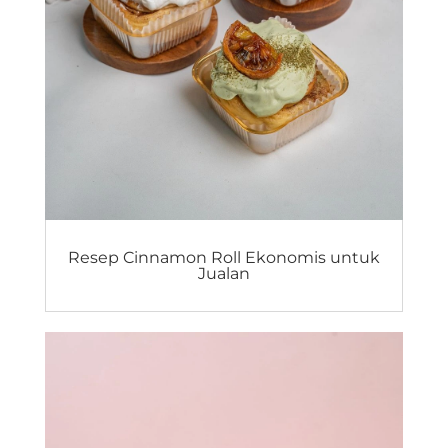
Resep Cinnamon Roll Ekonomis untuk
Jualan