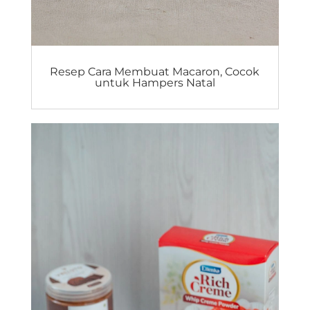
Resep Cara Membuat Macaron, Cocok
untuk Hampers Natal