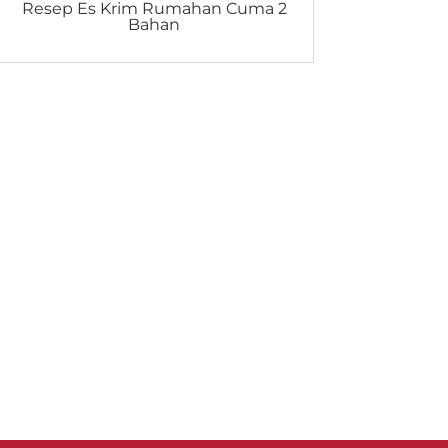
Resep Es Krim Rumahan Cuma 2
Bahan