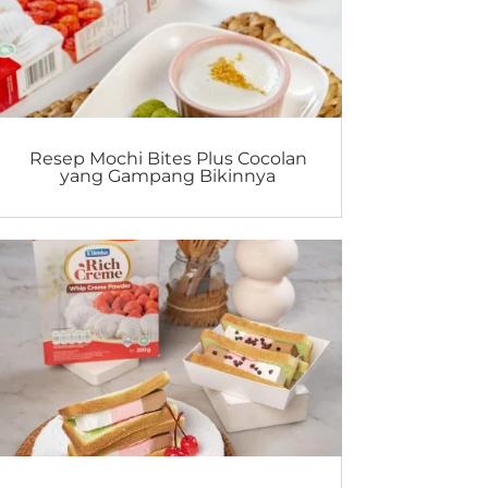
Resep Mochi Bites Plus Cocolan
yang Gampang Bikinnya