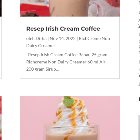
Resep Irish Cream Coffee
oleh
Ditha
|
Nov 14, 2022
|
RichCreme Non
Dairy Creamer
Resep Irish Cream Coffee Bahan 25 gram
Richcreme Non Dairy Creamer 60 ml Air
200 gram Sirup...