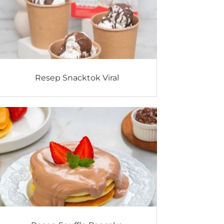
Resep Snacktok Viral